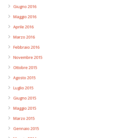
Giugno 2016
Maggio 2016
Aprile 2016
Marzo 2016
Febbraio 2016
Novembre 2015
Ottobre 2015
Agosto 2015
Luglio 2015
Giugno 2015
Maggio 2015
Marzo 2015
Gennaio 2015