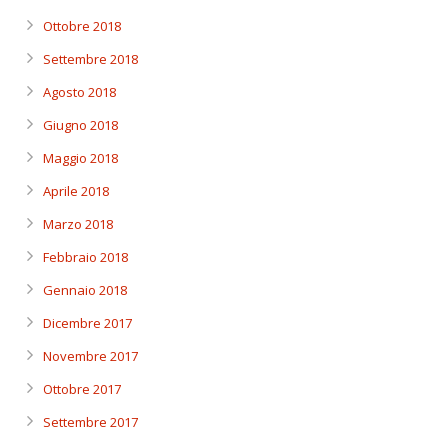
Ottobre 2018
Settembre 2018
Agosto 2018
Giugno 2018
Maggio 2018
Aprile 2018
Marzo 2018
Febbraio 2018
Gennaio 2018
Dicembre 2017
Novembre 2017
Ottobre 2017
Settembre 2017