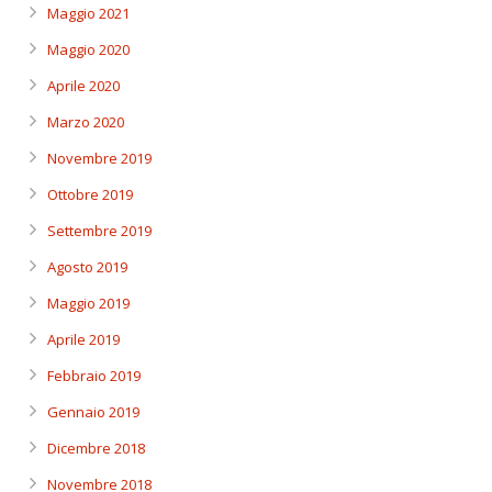
Maggio 2021
Maggio 2020
Aprile 2020
Marzo 2020
Novembre 2019
Ottobre 2019
Settembre 2019
Agosto 2019
Maggio 2019
Aprile 2019
Febbraio 2019
Gennaio 2019
Dicembre 2018
Novembre 2018