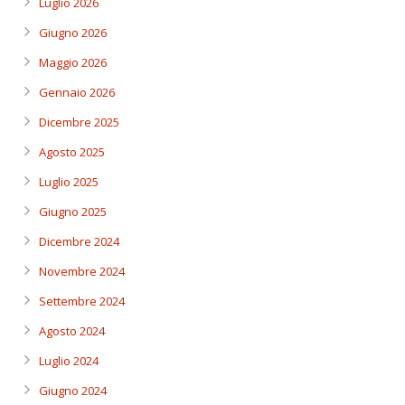
Luglio 2026
Giugno 2026
Maggio 2026
Gennaio 2026
Dicembre 2025
Agosto 2025
Luglio 2025
Giugno 2025
Dicembre 2024
Novembre 2024
Settembre 2024
Agosto 2024
Luglio 2024
Giugno 2024