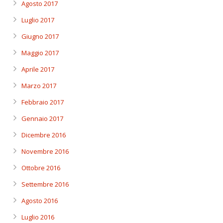
Agosto 2017
Luglio 2017
Giugno 2017
Maggio 2017
Aprile 2017
Marzo 2017
Febbraio 2017
Gennaio 2017
Dicembre 2016
Novembre 2016
Ottobre 2016
Settembre 2016
Agosto 2016
Luglio 2016