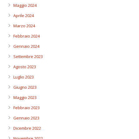
Maggio 2024
Aprile 2024
Marzo 2024
Febbraio 2024
Gennaio 2024
Settembre 2023
Agosto 2023
Luglio 2023
Giugno 2023
Maggio 2023
Febbraio 2023
Gennaio 2023
Dicembre 2022
Novembre 2022