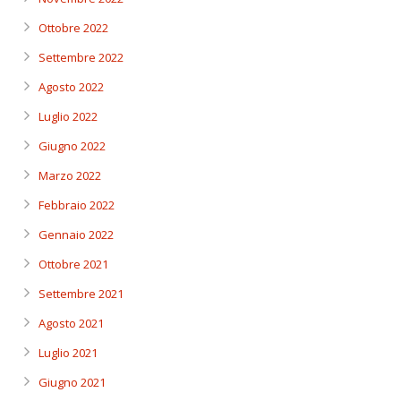
Ottobre 2022
Settembre 2022
Agosto 2022
Luglio 2022
Giugno 2022
Marzo 2022
Febbraio 2022
Gennaio 2022
Ottobre 2021
Settembre 2021
Agosto 2021
Luglio 2021
Giugno 2021