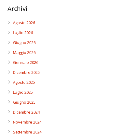
Archivi
Agosto 2026
Luglio 2026
Giugno 2026
Maggio 2026
Gennaio 2026
Dicembre 2025
Agosto 2025
Luglio 2025
Giugno 2025
Dicembre 2024
Novembre 2024
Settembre 2024