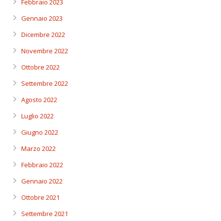
Febbraio 2023
Gennaio 2023
Dicembre 2022
Novembre 2022
Ottobre 2022
Settembre 2022
Agosto 2022
Luglio 2022
Giugno 2022
Marzo 2022
Febbraio 2022
Gennaio 2022
Ottobre 2021
Settembre 2021