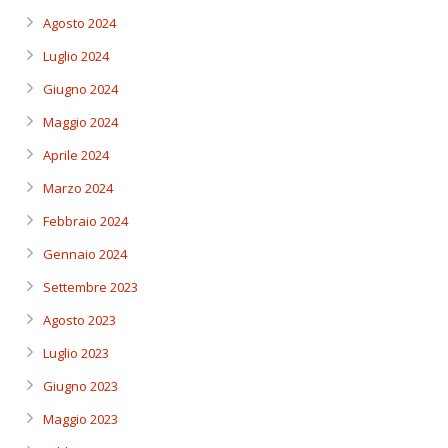
Agosto 2024
Luglio 2024
Giugno 2024
Maggio 2024
Aprile 2024
Marzo 2024
Febbraio 2024
Gennaio 2024
Settembre 2023
Agosto 2023
Luglio 2023
Giugno 2023
Maggio 2023