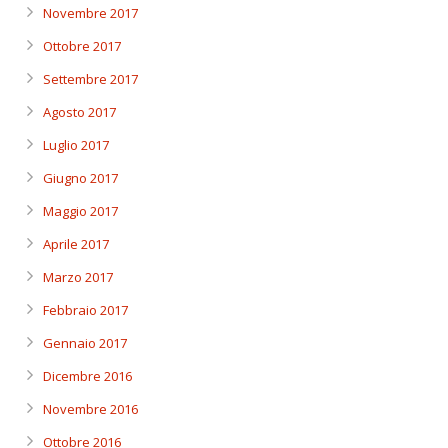
Novembre 2017
Ottobre 2017
Settembre 2017
Agosto 2017
Luglio 2017
Giugno 2017
Maggio 2017
Aprile 2017
Marzo 2017
Febbraio 2017
Gennaio 2017
Dicembre 2016
Novembre 2016
Ottobre 2016