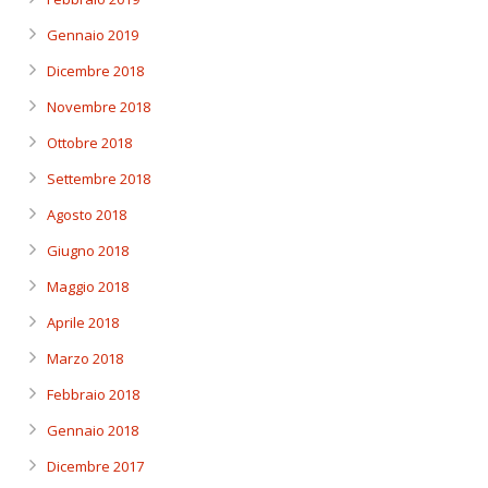
Gennaio 2019
Dicembre 2018
Novembre 2018
Ottobre 2018
Settembre 2018
Agosto 2018
Giugno 2018
Maggio 2018
Aprile 2018
Marzo 2018
Febbraio 2018
Gennaio 2018
Dicembre 2017