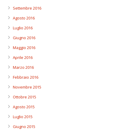
Settembre 2016
Agosto 2016
Luglio 2016
Giugno 2016
Maggio 2016
Aprile 2016
Marzo 2016
Febbraio 2016
Novembre 2015
Ottobre 2015
Agosto 2015
Luglio 2015
Giugno 2015