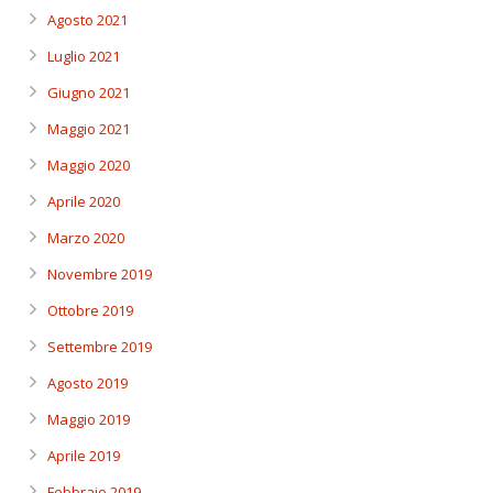
Agosto 2021
Luglio 2021
Giugno 2021
Maggio 2021
Maggio 2020
Aprile 2020
Marzo 2020
Novembre 2019
Ottobre 2019
Settembre 2019
Agosto 2019
Maggio 2019
Aprile 2019
Febbraio 2019