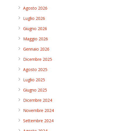
Agosto 2026
Luglio 2026
Giugno 2026
Maggio 2026
Gennaio 2026
Dicembre 2025
Agosto 2025
Luglio 2025
Giugno 2025
Dicembre 2024
Novembre 2024
Settembre 2024
Agosto 2024