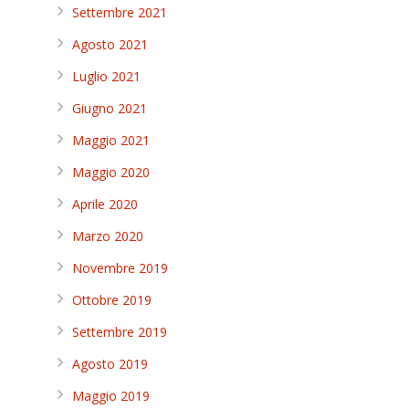
Settembre 2021
Agosto 2021
Luglio 2021
Giugno 2021
Maggio 2021
Maggio 2020
Aprile 2020
Marzo 2020
Novembre 2019
Ottobre 2019
Settembre 2019
Agosto 2019
Maggio 2019