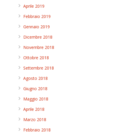
Aprile 2019
Febbraio 2019
Gennaio 2019
Dicembre 2018
Novembre 2018
Ottobre 2018
Settembre 2018
Agosto 2018
Giugno 2018
Maggio 2018
Aprile 2018
Marzo 2018
Febbraio 2018