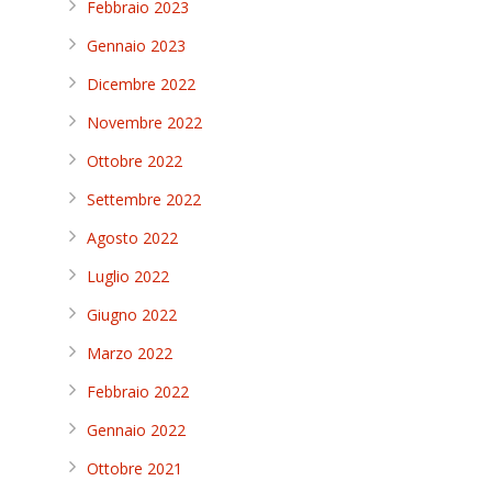
Febbraio 2023
Gennaio 2023
Dicembre 2022
Novembre 2022
Ottobre 2022
Settembre 2022
Agosto 2022
Luglio 2022
Giugno 2022
Marzo 2022
Febbraio 2022
Gennaio 2022
Ottobre 2021