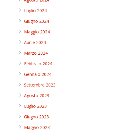
Luglio 2024
Giugno 2024
Maggio 2024
Aprile 2024
Marzo 2024
Febbraio 2024
Gennaio 2024
Settembre 2023
Agosto 2023
Luglio 2023
Giugno 2023
Maggio 2023