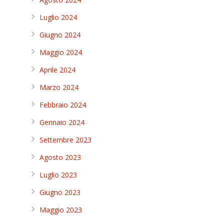
Luglio 2024
Giugno 2024
Maggio 2024
Aprile 2024
Marzo 2024
Febbraio 2024
Gennaio 2024
Settembre 2023
Agosto 2023
Luglio 2023
Giugno 2023
Maggio 2023