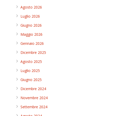
Agosto 2026
Luglio 2026
Giugno 2026
Maggio 2026
Gennaio 2026
Dicembre 2025
Agosto 2025
Luglio 2025
Giugno 2025
Dicembre 2024
Novembre 2024
Settembre 2024
Agosto 2024