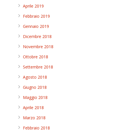
Aprile 2019
Febbraio 2019
Gennaio 2019
Dicembre 2018
Novembre 2018
Ottobre 2018
Settembre 2018
Agosto 2018
Giugno 2018
Maggio 2018
Aprile 2018
Marzo 2018
Febbraio 2018