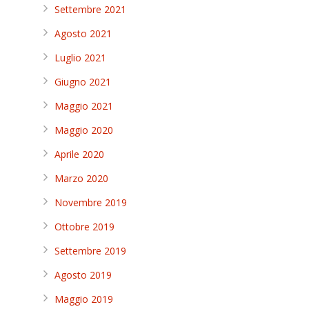
Settembre 2021
Agosto 2021
Luglio 2021
Giugno 2021
Maggio 2021
Maggio 2020
Aprile 2020
Marzo 2020
Novembre 2019
Ottobre 2019
Settembre 2019
Agosto 2019
Maggio 2019