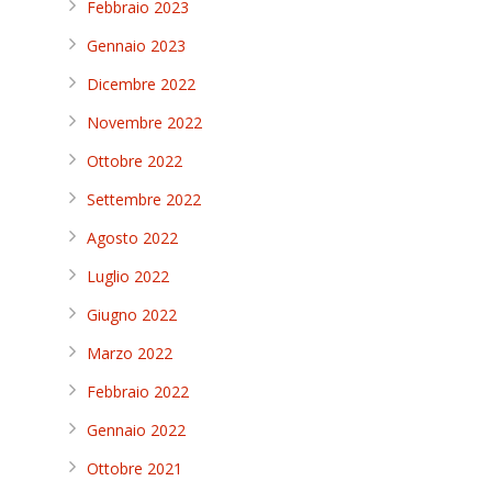
Febbraio 2023
Gennaio 2023
Dicembre 2022
Novembre 2022
Ottobre 2022
Settembre 2022
Agosto 2022
Luglio 2022
Giugno 2022
Marzo 2022
Febbraio 2022
Gennaio 2022
Ottobre 2021