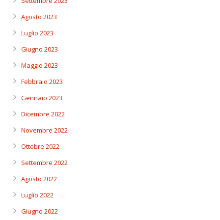
Settembre 2023
Agosto 2023
Luglio 2023
Giugno 2023
Maggio 2023
Febbraio 2023
Gennaio 2023
Dicembre 2022
Novembre 2022
Ottobre 2022
Settembre 2022
Agosto 2022
Luglio 2022
Giugno 2022