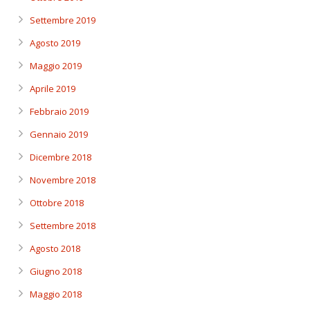
Settembre 2019
Agosto 2019
Maggio 2019
Aprile 2019
Febbraio 2019
Gennaio 2019
Dicembre 2018
Novembre 2018
Ottobre 2018
Settembre 2018
Agosto 2018
Giugno 2018
Maggio 2018