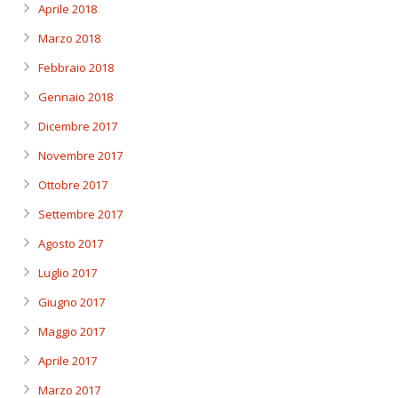
Aprile 2018
Marzo 2018
Febbraio 2018
Gennaio 2018
Dicembre 2017
Novembre 2017
Ottobre 2017
Settembre 2017
Agosto 2017
Luglio 2017
Giugno 2017
Maggio 2017
Aprile 2017
Marzo 2017