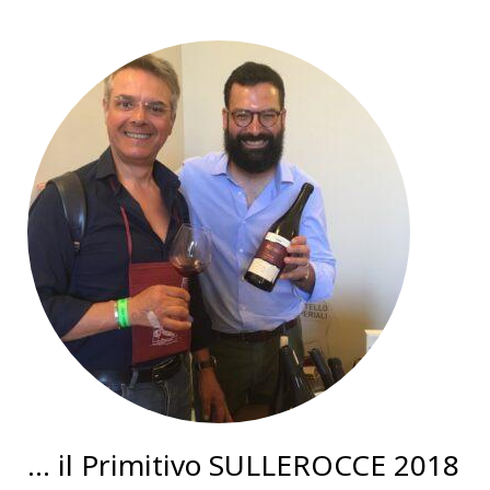
… il Primitivo SULLEROCCE 2018