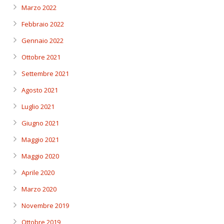
Marzo 2022
Febbraio 2022
Gennaio 2022
Ottobre 2021
Settembre 2021
Agosto 2021
Luglio 2021
Giugno 2021
Maggio 2021
Maggio 2020
Aprile 2020
Marzo 2020
Novembre 2019
Ottobre 2019