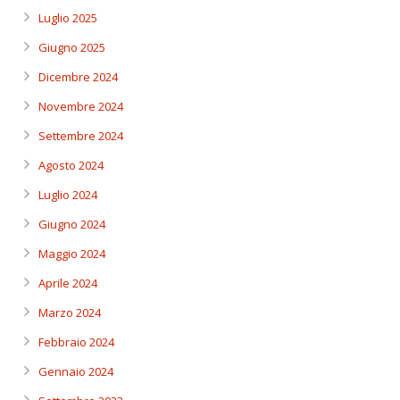
Luglio 2025
Giugno 2025
Dicembre 2024
Novembre 2024
Settembre 2024
Agosto 2024
Luglio 2024
Giugno 2024
Maggio 2024
Aprile 2024
Marzo 2024
Febbraio 2024
Gennaio 2024