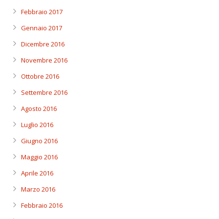
Febbraio 2017
Gennaio 2017
Dicembre 2016
Novembre 2016
Ottobre 2016
Settembre 2016
Agosto 2016
Luglio 2016
Giugno 2016
Maggio 2016
Aprile 2016
Marzo 2016
Febbraio 2016