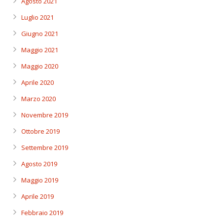
Agosto 2021
Luglio 2021
Giugno 2021
Maggio 2021
Maggio 2020
Aprile 2020
Marzo 2020
Novembre 2019
Ottobre 2019
Settembre 2019
Agosto 2019
Maggio 2019
Aprile 2019
Febbraio 2019