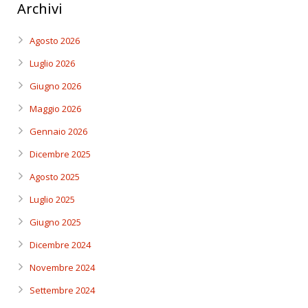
Archivi
Agosto 2026
Luglio 2026
Giugno 2026
Maggio 2026
Gennaio 2026
Dicembre 2025
Agosto 2025
Luglio 2025
Giugno 2025
Dicembre 2024
Novembre 2024
Settembre 2024