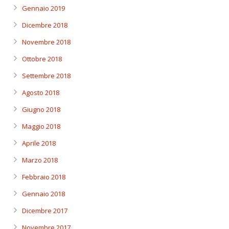
Gennaio 2019
Dicembre 2018
Novembre 2018
Ottobre 2018
Settembre 2018
Agosto 2018
Giugno 2018
Maggio 2018
Aprile 2018
Marzo 2018
Febbraio 2018
Gennaio 2018
Dicembre 2017
Novembre 2017