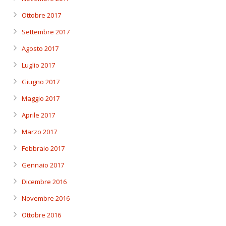
Ottobre 2017
Settembre 2017
Agosto 2017
Luglio 2017
Giugno 2017
Maggio 2017
Aprile 2017
Marzo 2017
Febbraio 2017
Gennaio 2017
Dicembre 2016
Novembre 2016
Ottobre 2016