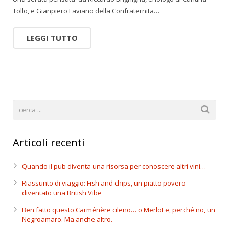
Tollo, e Gianpiero Laviano della Confraternita…
LEGGI TUTTO
Articoli recenti
Quando il pub diventa una risorsa per conoscere altri vini…
Riassunto di viaggio: Fish and chips, un piatto povero
diventato una British Vibe
Ben fatto questo Carménère cileno… o Merlot e, perché no, un
Negroamaro. Ma anche altro.