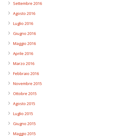
Settembre 2016
Agosto 2016
Luglio 2016
Giugno 2016
Maggio 2016
Aprile 2016
Marzo 2016
Febbraio 2016
Novembre 2015
Ottobre 2015
Agosto 2015
Luglio 2015
Giugno 2015
Maggio 2015