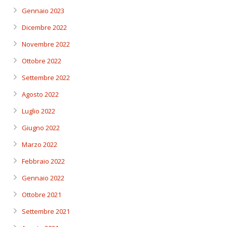
Gennaio 2023
Dicembre 2022
Novembre 2022
Ottobre 2022
Settembre 2022
Agosto 2022
Luglio 2022
Giugno 2022
Marzo 2022
Febbraio 2022
Gennaio 2022
Ottobre 2021
Settembre 2021