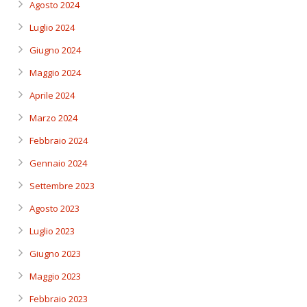
Agosto 2024
Luglio 2024
Giugno 2024
Maggio 2024
Aprile 2024
Marzo 2024
Febbraio 2024
Gennaio 2024
Settembre 2023
Agosto 2023
Luglio 2023
Giugno 2023
Maggio 2023
Febbraio 2023