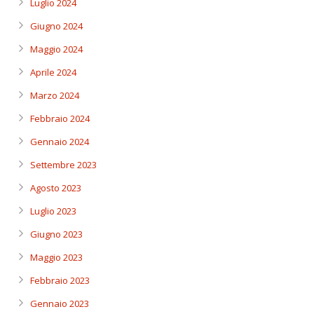
Luglio 2024
Giugno 2024
Maggio 2024
Aprile 2024
Marzo 2024
Febbraio 2024
Gennaio 2024
Settembre 2023
Agosto 2023
Luglio 2023
Giugno 2023
Maggio 2023
Febbraio 2023
Gennaio 2023