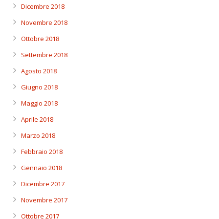
Dicembre 2018
Novembre 2018
Ottobre 2018
Settembre 2018
Agosto 2018
Giugno 2018
Maggio 2018
Aprile 2018
Marzo 2018
Febbraio 2018
Gennaio 2018
Dicembre 2017
Novembre 2017
Ottobre 2017