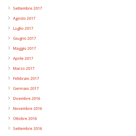
Settembre 2017
Agosto 2017
Luglio 2017
Giugno 2017
Maggio 2017
Aprile 2017
Marzo 2017
Febbraio 2017
Gennaio 2017
Dicembre 2016
Novembre 2016
Ottobre 2016
Settembre 2016