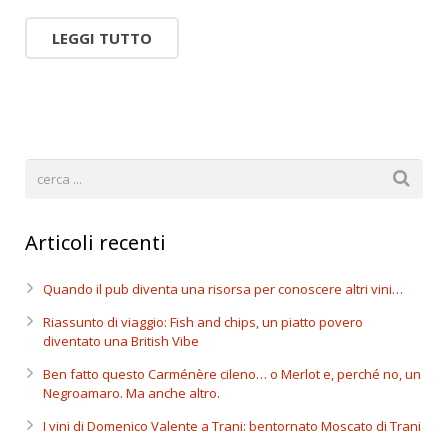
LEGGI TUTTO
Articoli recenti
Quando il pub diventa una risorsa per conoscere altri vini…
Riassunto di viaggio: Fish and chips, un piatto povero
diventato una British Vibe
Ben fatto questo Carménère cileno… o Merlot e, perché no, un
Negroamaro. Ma anche altro.
I vini di Domenico Valente a Trani: bentornato Moscato di Trani