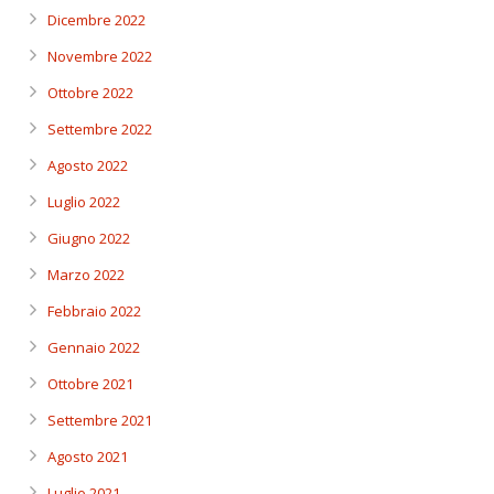
Dicembre 2022
Novembre 2022
Ottobre 2022
Settembre 2022
Agosto 2022
Luglio 2022
Giugno 2022
Marzo 2022
Febbraio 2022
Gennaio 2022
Ottobre 2021
Settembre 2021
Agosto 2021
Luglio 2021