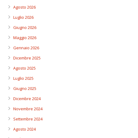
Agosto 2026
Luglio 2026
Giugno 2026
Maggio 2026
Gennaio 2026
Dicembre 2025
Agosto 2025
Luglio 2025
Giugno 2025
Dicembre 2024
Novembre 2024
Settembre 2024
Agosto 2024