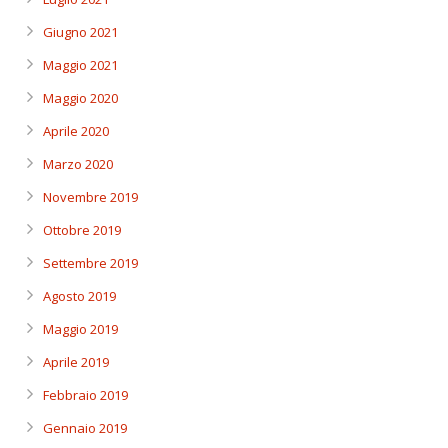
Giugno 2021
Maggio 2021
Maggio 2020
Aprile 2020
Marzo 2020
Novembre 2019
Ottobre 2019
Settembre 2019
Agosto 2019
Maggio 2019
Aprile 2019
Febbraio 2019
Gennaio 2019