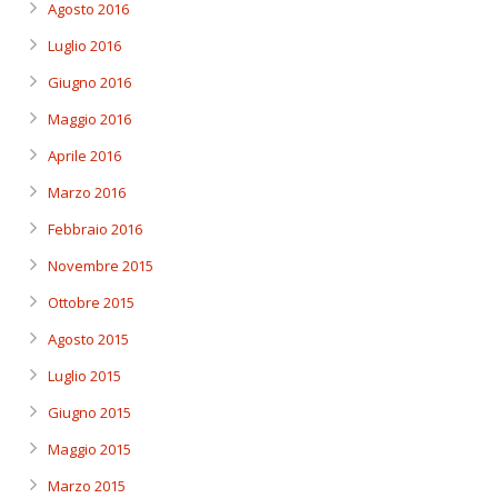
Agosto 2016
Luglio 2016
Giugno 2016
Maggio 2016
Aprile 2016
Marzo 2016
Febbraio 2016
Novembre 2015
Ottobre 2015
Agosto 2015
Luglio 2015
Giugno 2015
Maggio 2015
Marzo 2015