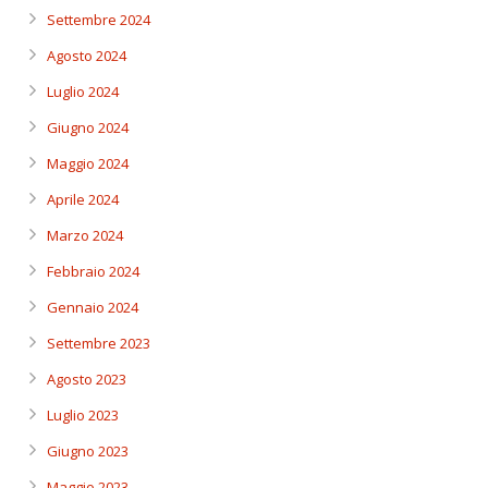
Settembre 2024
Agosto 2024
Luglio 2024
Giugno 2024
Maggio 2024
Aprile 2024
Marzo 2024
Febbraio 2024
Gennaio 2024
Settembre 2023
Agosto 2023
Luglio 2023
Giugno 2023
Maggio 2023