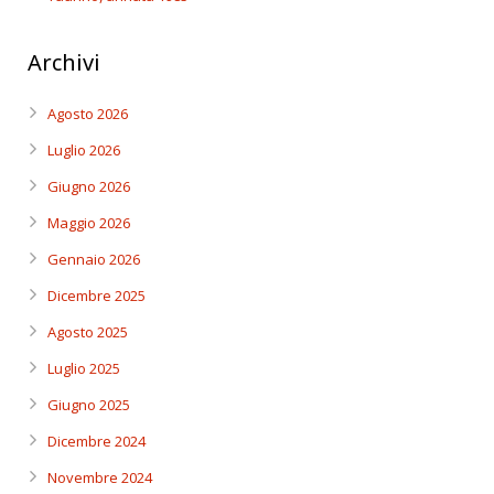
Archivi
Agosto 2026
Luglio 2026
Giugno 2026
Maggio 2026
Gennaio 2026
Dicembre 2025
Agosto 2025
Luglio 2025
Giugno 2025
Dicembre 2024
Novembre 2024