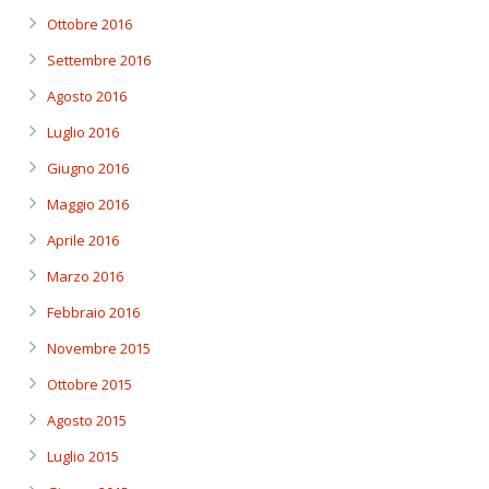
Ottobre 2016
Settembre 2016
Agosto 2016
Luglio 2016
Giugno 2016
Maggio 2016
Aprile 2016
Marzo 2016
Febbraio 2016
Novembre 2015
Ottobre 2015
Agosto 2015
Luglio 2015