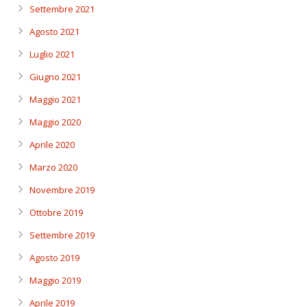
Settembre 2021
Agosto 2021
Luglio 2021
Giugno 2021
Maggio 2021
Maggio 2020
Aprile 2020
Marzo 2020
Novembre 2019
Ottobre 2019
Settembre 2019
Agosto 2019
Maggio 2019
Aprile 2019