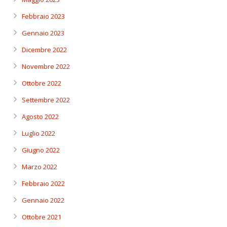
Febbraio 2023
Gennaio 2023
Dicembre 2022
Novembre 2022
Ottobre 2022
Settembre 2022
Agosto 2022
Luglio 2022
Giugno 2022
Marzo 2022
Febbraio 2022
Gennaio 2022
Ottobre 2021