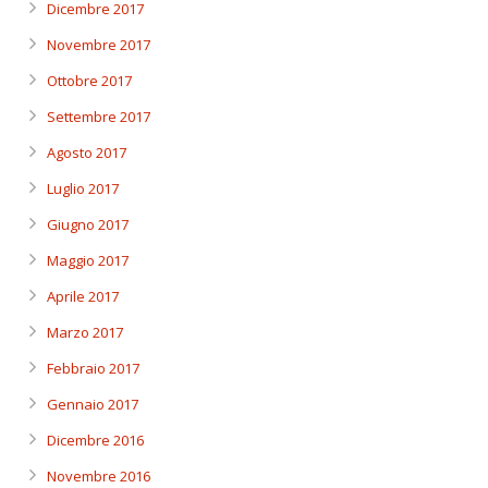
Dicembre 2017
Novembre 2017
Ottobre 2017
Settembre 2017
Agosto 2017
Luglio 2017
Giugno 2017
Maggio 2017
Aprile 2017
Marzo 2017
Febbraio 2017
Gennaio 2017
Dicembre 2016
Novembre 2016