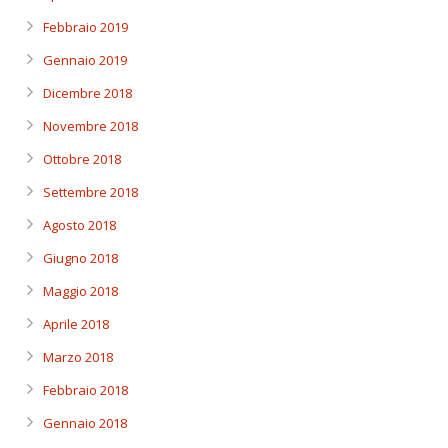
Febbraio 2019
Gennaio 2019
Dicembre 2018
Novembre 2018
Ottobre 2018
Settembre 2018
Agosto 2018
Giugno 2018
Maggio 2018
Aprile 2018
Marzo 2018
Febbraio 2018
Gennaio 2018