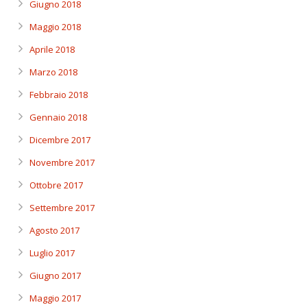
Giugno 2018
Maggio 2018
Aprile 2018
Marzo 2018
Febbraio 2018
Gennaio 2018
Dicembre 2017
Novembre 2017
Ottobre 2017
Settembre 2017
Agosto 2017
Luglio 2017
Giugno 2017
Maggio 2017