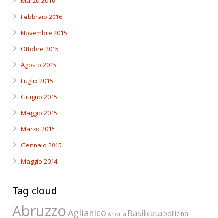
Marzo 2016
Febbraio 2016
Novembre 2015
Ottobre 2015
Agosto 2015
Luglio 2015
Giugno 2015
Maggio 2015
Marzo 2015
Gennaio 2015
Maggio 2014
Tag cloud
Abruzzo
Aglianico
Basilicata
bollicina
Andria