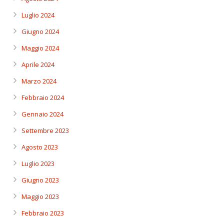
Luglio 2024
Giugno 2024
Maggio 2024
Aprile 2024
Marzo 2024
Febbraio 2024
Gennaio 2024
Settembre 2023
Agosto 2023
Luglio 2023
Giugno 2023
Maggio 2023
Febbraio 2023