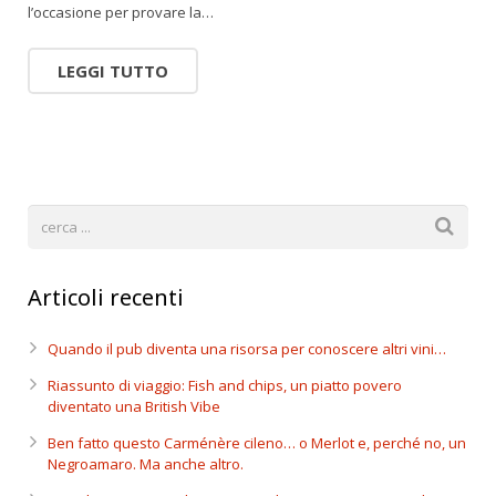
l’occasione per provare la…
LEGGI TUTTO
Articoli recenti
Quando il pub diventa una risorsa per conoscere altri vini…
Riassunto di viaggio: Fish and chips, un piatto povero
diventato una British Vibe
Ben fatto questo Carménère cileno… o Merlot e, perché no, un
Negroamaro. Ma anche altro.