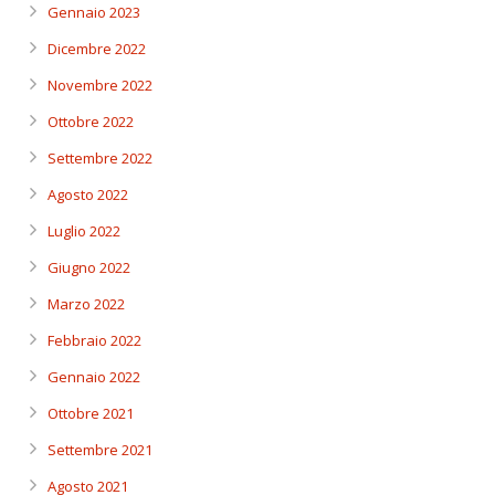
Gennaio 2023
Dicembre 2022
Novembre 2022
Ottobre 2022
Settembre 2022
Agosto 2022
Luglio 2022
Giugno 2022
Marzo 2022
Febbraio 2022
Gennaio 2022
Ottobre 2021
Settembre 2021
Agosto 2021