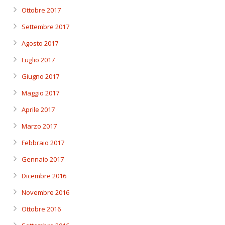
Ottobre 2017
Settembre 2017
Agosto 2017
Luglio 2017
Giugno 2017
Maggio 2017
Aprile 2017
Marzo 2017
Febbraio 2017
Gennaio 2017
Dicembre 2016
Novembre 2016
Ottobre 2016