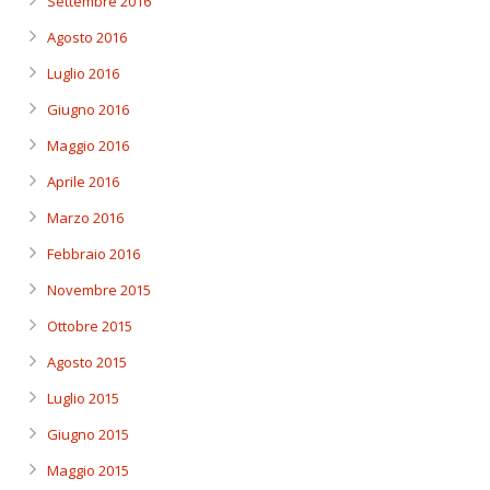
Settembre 2016
Agosto 2016
Luglio 2016
Giugno 2016
Maggio 2016
Aprile 2016
Marzo 2016
Febbraio 2016
Novembre 2015
Ottobre 2015
Agosto 2015
Luglio 2015
Giugno 2015
Maggio 2015