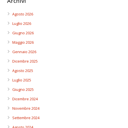
Archivi
Agosto 2026
Luglio 2026
Giugno 2026
Maggio 2026
Gennaio 2026
Dicembre 2025
Agosto 2025
Luglio 2025
Giugno 2025
Dicembre 2024
Novembre 2024
Settembre 2024
Agosto 2024