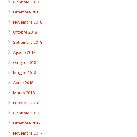
Gennaio 2019
Dicembre 2018
Novembre 2018
Ottobre 2018
Settembre 2018
Agosto 2018
Giugno 2018
Maggio 2018
Aprile 2018
Marzo 2018
Febbraio 2018
Gennaio 2018
Dicembre 2017
Novembre 2017