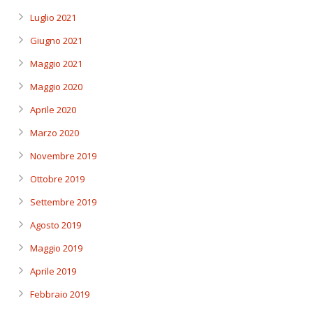
Luglio 2021
Giugno 2021
Maggio 2021
Maggio 2020
Aprile 2020
Marzo 2020
Novembre 2019
Ottobre 2019
Settembre 2019
Agosto 2019
Maggio 2019
Aprile 2019
Febbraio 2019