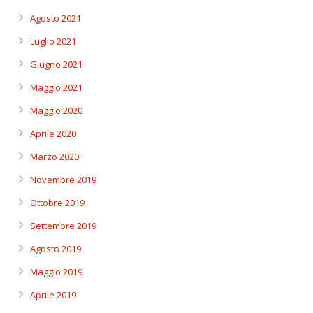
Agosto 2021
Luglio 2021
Giugno 2021
Maggio 2021
Maggio 2020
Aprile 2020
Marzo 2020
Novembre 2019
Ottobre 2019
Settembre 2019
Agosto 2019
Maggio 2019
Aprile 2019