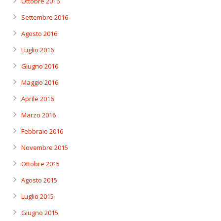
Ottobre 2016
Settembre 2016
Agosto 2016
Luglio 2016
Giugno 2016
Maggio 2016
Aprile 2016
Marzo 2016
Febbraio 2016
Novembre 2015
Ottobre 2015
Agosto 2015
Luglio 2015
Giugno 2015