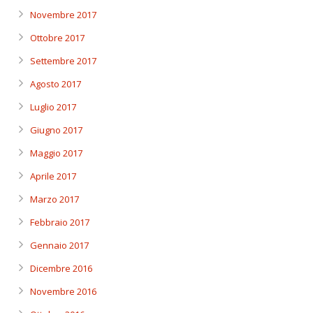
Novembre 2017
Ottobre 2017
Settembre 2017
Agosto 2017
Luglio 2017
Giugno 2017
Maggio 2017
Aprile 2017
Marzo 2017
Febbraio 2017
Gennaio 2017
Dicembre 2016
Novembre 2016