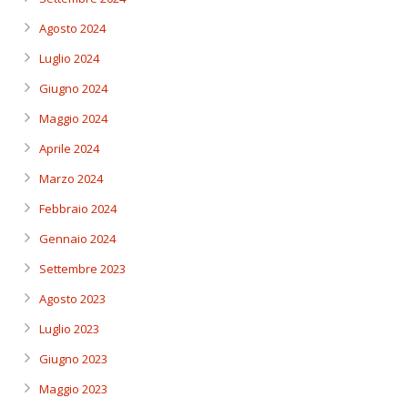
Agosto 2024
Luglio 2024
Giugno 2024
Maggio 2024
Aprile 2024
Marzo 2024
Febbraio 2024
Gennaio 2024
Settembre 2023
Agosto 2023
Luglio 2023
Giugno 2023
Maggio 2023