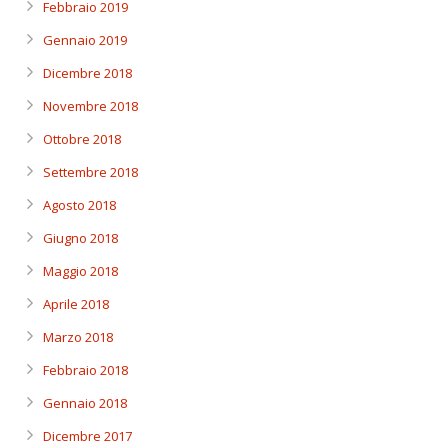
Febbraio 2019
Gennaio 2019
Dicembre 2018
Novembre 2018
Ottobre 2018
Settembre 2018
Agosto 2018
Giugno 2018
Maggio 2018
Aprile 2018
Marzo 2018
Febbraio 2018
Gennaio 2018
Dicembre 2017