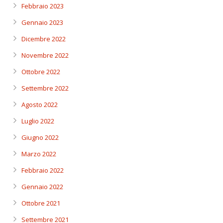
Febbraio 2023
Gennaio 2023
Dicembre 2022
Novembre 2022
Ottobre 2022
Settembre 2022
Agosto 2022
Luglio 2022
Giugno 2022
Marzo 2022
Febbraio 2022
Gennaio 2022
Ottobre 2021
Settembre 2021