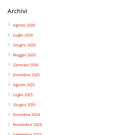
Archivi
Agosto 2026
Luglio 2026
Giugno 2026
Maggio 2026
Gennaio 2026
Dicembre 2025
Agosto 2025
Luglio 2025
Giugno 2025
Dicembre 2024
Novembre 2024
Settembre 2024