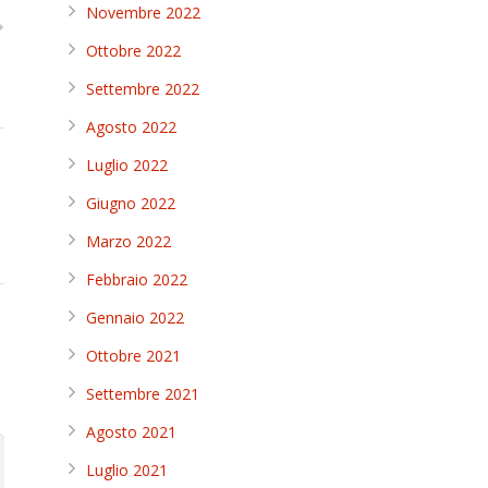
Novembre 2022
Ottobre 2022
Settembre 2022
Agosto 2022
Luglio 2022
Giugno 2022
Marzo 2022
Febbraio 2022
Gennaio 2022
Ottobre 2021
Settembre 2021
Agosto 2021
Luglio 2021