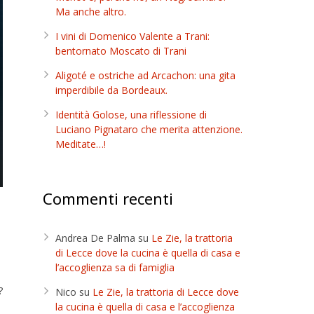
Ma anche altro.
I vini di Domenico Valente a Trani:
bentornato Moscato di Trani
Aligoté e ostriche ad Arcachon: una gita
imperdibile da Bordeaux.
Identità Golose, una riflessione di
Luciano Pignataro che merita attenzione.
Meditate…!
Commenti recenti
Andrea De Palma
su
Le Zie, la trattoria
di Lecce dove la cucina è quella di casa e
l’accoglienza sa di famiglia
?
Nico
su
Le Zie, la trattoria di Lecce dove
la cucina è quella di casa e l’accoglienza