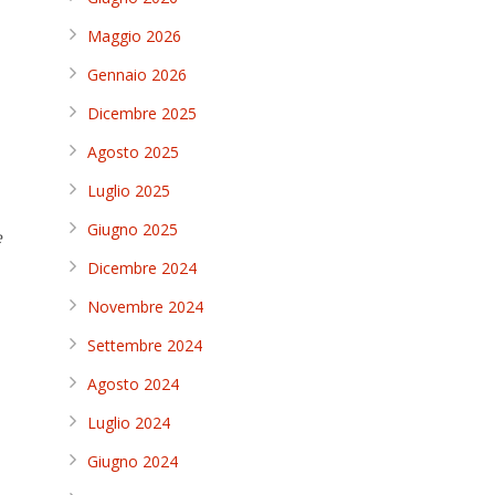
Maggio 2026
Gennaio 2026
Dicembre 2025
Agosto 2025
Luglio 2025
Giugno 2025
e
Dicembre 2024
Novembre 2024
Settembre 2024
Agosto 2024
Luglio 2024
Giugno 2024