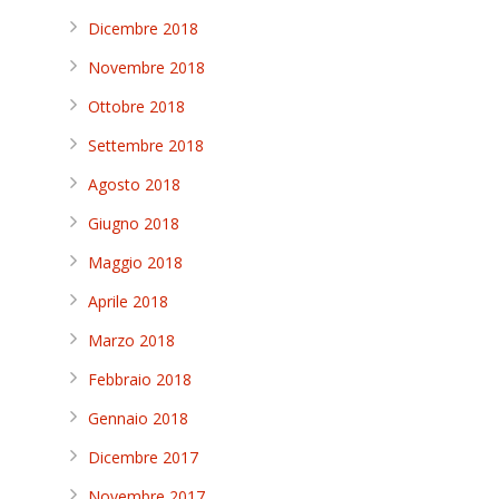
Dicembre 2018
Novembre 2018
Ottobre 2018
Settembre 2018
Agosto 2018
Giugno 2018
Maggio 2018
Aprile 2018
Marzo 2018
Febbraio 2018
Gennaio 2018
Dicembre 2017
Novembre 2017