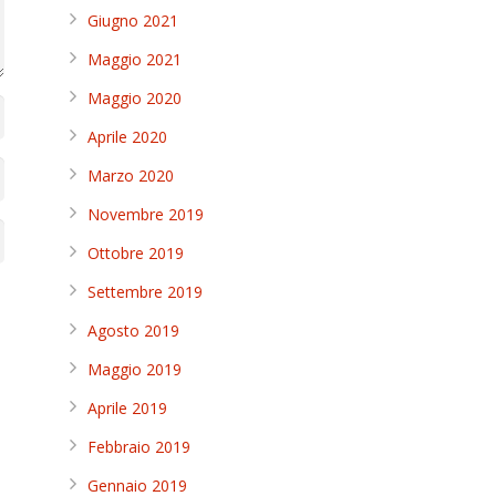
Giugno 2021
Maggio 2021
Maggio 2020
Aprile 2020
Marzo 2020
Novembre 2019
Ottobre 2019
Settembre 2019
Agosto 2019
Maggio 2019
Aprile 2019
Febbraio 2019
Gennaio 2019