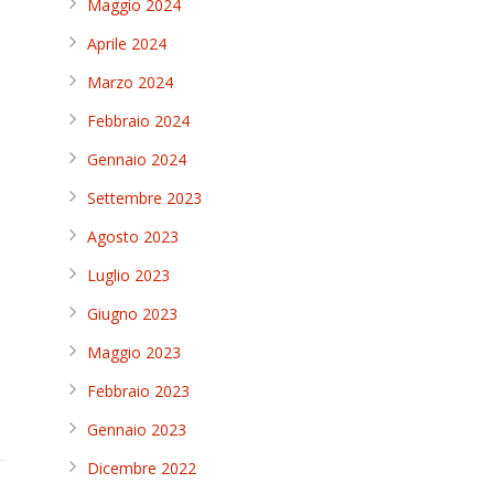
Maggio 2024
Aprile 2024
Marzo 2024
)
Febbraio 2024
Gennaio 2024
Settembre 2023
Agosto 2023
Luglio 2023
Giugno 2023
Maggio 2023
Febbraio 2023
Gennaio 2023
Dicembre 2022