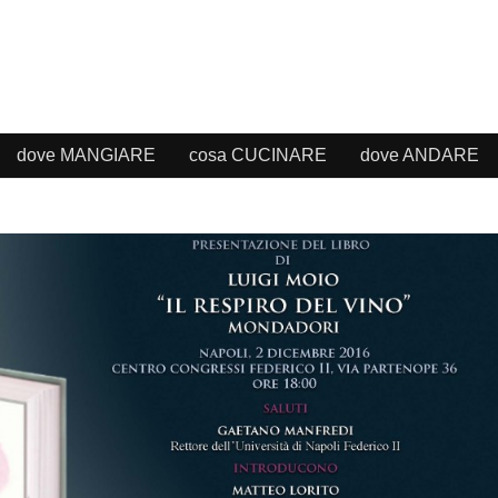
dove MANGIARE
cosa CUCINARE
dove ANDARE