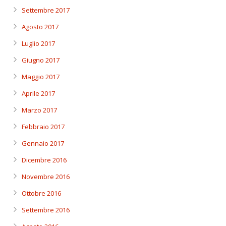
Settembre 2017
Agosto 2017
Luglio 2017
Giugno 2017
Maggio 2017
Aprile 2017
Marzo 2017
Febbraio 2017
Gennaio 2017
Dicembre 2016
Novembre 2016
Ottobre 2016
Settembre 2016