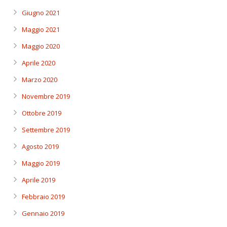
Giugno 2021
Maggio 2021
Maggio 2020
Aprile 2020
Marzo 2020
Novembre 2019
Ottobre 2019
Settembre 2019
Agosto 2019
Maggio 2019
Aprile 2019
Febbraio 2019
Gennaio 2019