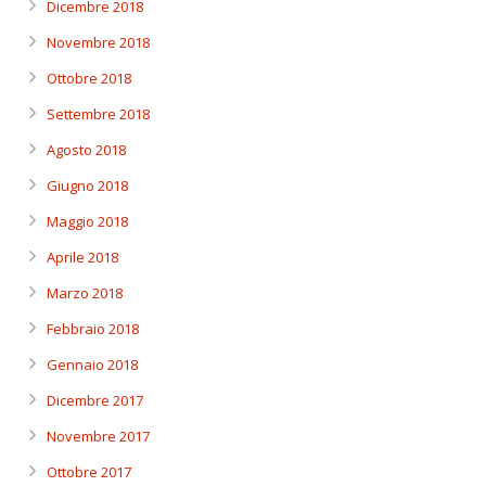
Dicembre 2018
Novembre 2018
Ottobre 2018
Settembre 2018
Agosto 2018
Giugno 2018
Maggio 2018
Aprile 2018
Marzo 2018
Febbraio 2018
Gennaio 2018
Dicembre 2017
Novembre 2017
Ottobre 2017