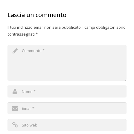
Lascia un commento
Il tuo indirizzo email non sarà pubblicato.
I campi obbligatori sono
contrassegnati
*