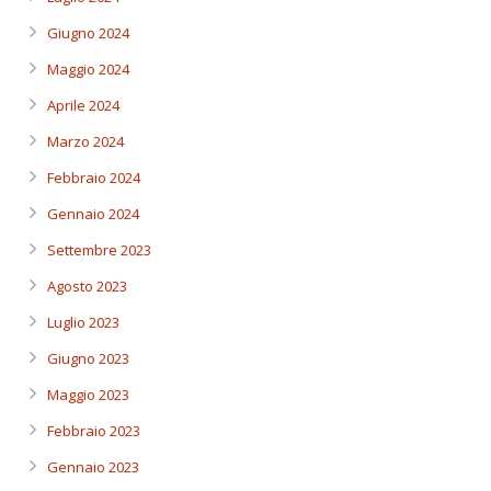
Giugno 2024
Maggio 2024
Aprile 2024
Marzo 2024
Febbraio 2024
Gennaio 2024
Settembre 2023
Agosto 2023
Luglio 2023
Giugno 2023
Maggio 2023
Febbraio 2023
Gennaio 2023