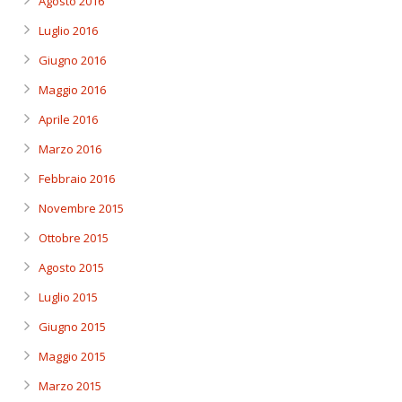
Agosto 2016
Luglio 2016
Giugno 2016
Maggio 2016
Aprile 2016
Marzo 2016
Febbraio 2016
Novembre 2015
Ottobre 2015
Agosto 2015
Luglio 2015
Giugno 2015
Maggio 2015
Marzo 2015