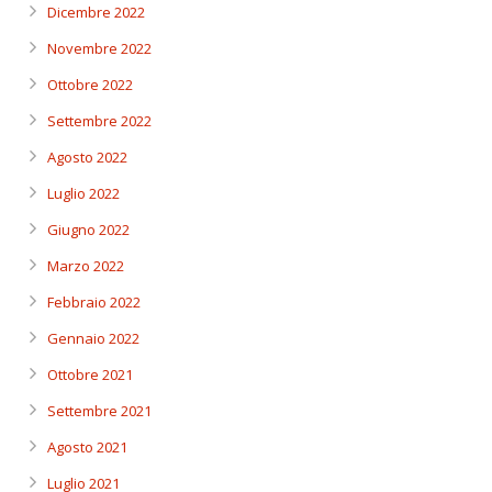
Dicembre 2022
Novembre 2022
Ottobre 2022
Settembre 2022
Agosto 2022
Luglio 2022
Giugno 2022
Marzo 2022
Febbraio 2022
Gennaio 2022
Ottobre 2021
Settembre 2021
Agosto 2021
Luglio 2021