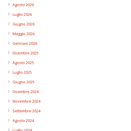
Agosto 2026
Luglio 2026
Giugno 2026
Maggio 2026
Gennaio 2026
Dicembre 2025
Agosto 2025
Luglio 2025
Giugno 2025
Dicembre 2024
Novembre 2024
Settembre 2024
Agosto 2024
Luglio 2024