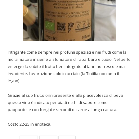
Intrigante come sempre nei profumi speziati e nei frutti come la
mora matura insieme a sfumature di rabarbaro e cuoio. Nel berlo
emerge da subito il frutto ben integrato al tannino fresco e mai
invadente. Lavorazione solo in acciaio (la Tintilia non ama il
legno).
Grazie al suo frutto onnipresente e alla piacevolezza di beva
questo vino è indicato per piatti ricchi di sapore come
pappardelle con funghi e secondi di carne a lunga cattura.
Costo 22-25 in enoteca.