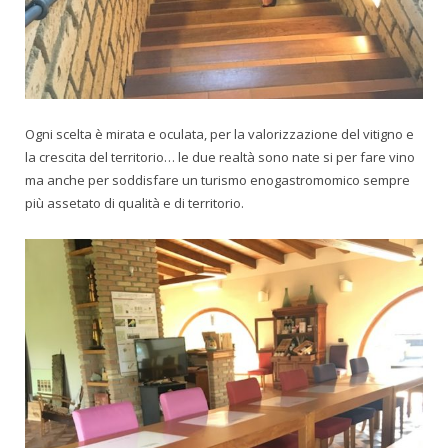
Ogni scelta è mirata e oculata, per la valorizzazione del vitigno e
la crescita del territorio… le due realtà sono nate si per fare vino
ma anche per soddisfare un turismo enogastromomico sempre
più assetato di qualità e di territorio.