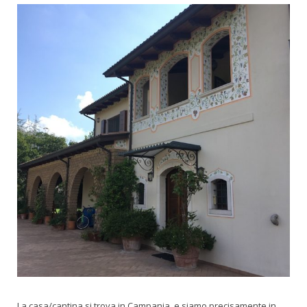
La casa/cantina si trova in Campania, e siamo precisamente in