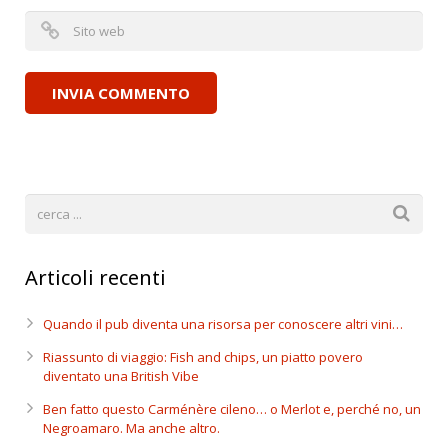
Articoli recenti
Quando il pub diventa una risorsa per conoscere altri vini…
Riassunto di viaggio: Fish and chips, un piatto povero
diventato una British Vibe
Ben fatto questo Carménère cileno… o Merlot e, perché no, un
Negroamaro. Ma anche altro.