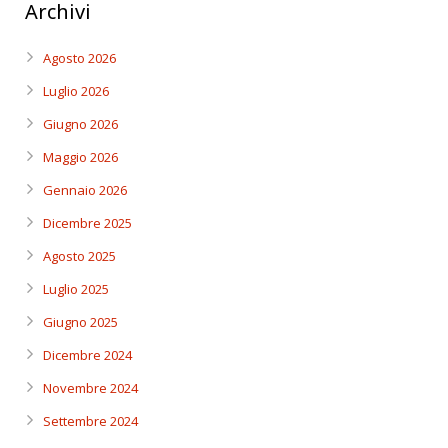
Archivi
Agosto 2026
Luglio 2026
Giugno 2026
Maggio 2026
Gennaio 2026
Dicembre 2025
Agosto 2025
Luglio 2025
Giugno 2025
Dicembre 2024
Novembre 2024
Settembre 2024