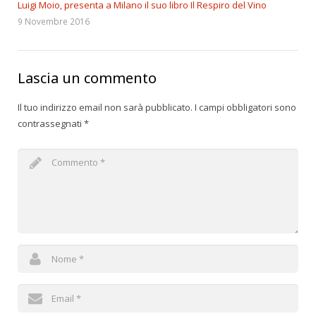
Luigi Moio, presenta a Milano il suo libro Il Respiro del Vino
9 Novembre 2016
Lascia un commento
Il tuo indirizzo email non sarà pubblicato.
I campi obbligatori sono
contrassegnati
*