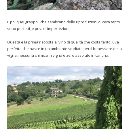
E poi quei grappoli che sembrano delle riproduzioni di cera tanto
sono perfetti, e privi di imperfezioni.
Questa è la prima risposta al vino di qualità che costa tanto, uva
perfetta che nasce in un ambiente studiato per il benessere della
vigna, nessuna chimica in vigna e zero assoluto in cantina.