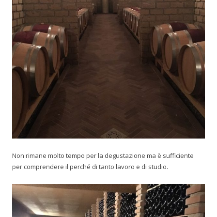
Non rimane molto tempo per la degustazione ma è sufficiente
per comprendere il perché di tanto lavoro e di studio.