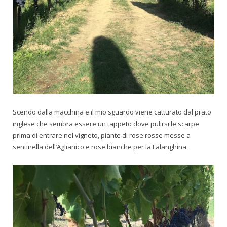
Scendo dalla macchina e il mio sguardo viene catturato dal prato
inglese che sembra essere un tappeto dove pulirsi le scarpe
prima di entrare nel vigneto, piante di rose rosse messe a
sentinella dell’Aglianico e rose bianche per la Falanghina.