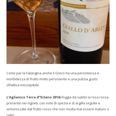
Come per la Falangina anche il Greco ha una persistenza e
morbidezza di frutto molto persistente e una pulizia gusto
olfattiva ineccepibile.
L’Aglianico Terra d’’Eclano 2016
sfoggia da subito la rosa rossa
presente nei vigneti, con note di spezia e di argilla seguite e
armonizzate dal frutto rosso che non risulta mai essere maturo o
cotto.