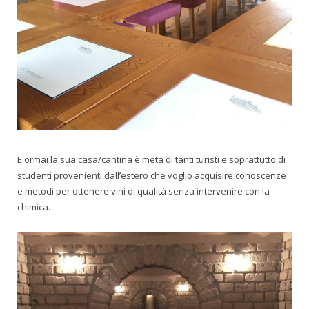
E ormai la sua casa/cantina è meta di tanti turisti e soprattutto di
studenti provenienti dall’estero che voglio acquisire conoscenze
e metodi per ottenere vini di qualità senza intervenire con la
chimica.