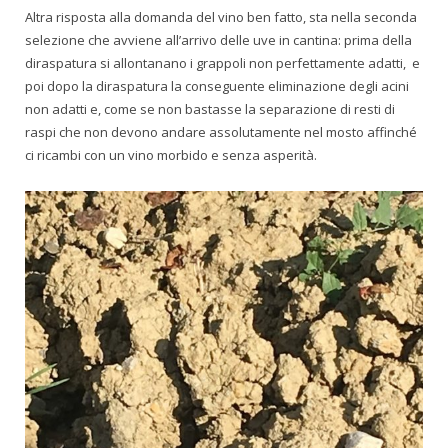
Altra risposta alla domanda del vino ben fatto, sta nella seconda
selezione che avviene all’arrivo delle uve in cantina: prima della
diraspatura si allontanano i grappoli non perfettamente adatti, e
poi dopo la diraspatura la conseguente eliminazione degli acini
non adatti e, come se non bastasse la separazione di resti di
raspi che non devono andare assolutamente nel mosto affinché
ci ricambi con un vino morbido e senza asperità.