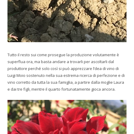
Tutto il resto sui come prosegue la produzione volutamente è
superflua ora, ma basta andare a trovarli per ascoltarli dal
produttore perché solo così si può apprezzare l’dea di vino di
Luigi Moio sostenuto nella sua estrema ricerca di perfezione e di
vino corretto da tutta la sua famiglia, a partire dalla moglie Laura
e dai tre figli, mentre il quarto fortunatamente gioca ancora.