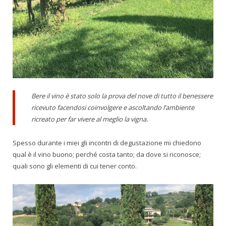
Bere il vino è stato solo la prova del nove di tutto il benessere
ricevuto facendosi coinvolgere e ascoltando l’ambiente
ricreato per far vivere al meglio la vigna.
Spesso durante i miei gli incontri di degustazione mi chiedono
qual è il vino buono; perché costa tanto; da dove si riconosce;
quali sono gli elementi di cui tener conto.