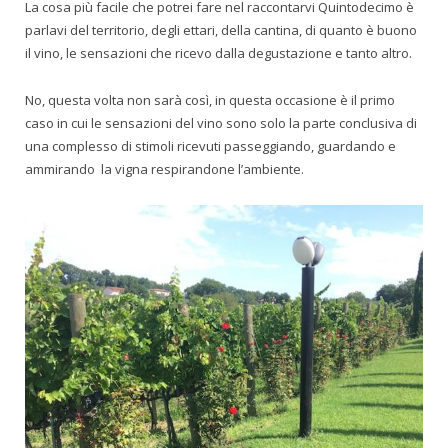
La cosa più facile che potrei fare nel raccontarvi Quintodecimo è
parlavi del territorio, degli ettari, della cantina, di quanto è buono
il vino, le sensazioni che ricevo dalla degustazione e tanto altro.
No, questa volta non sarà così, in questa occasione è il primo
caso in cui le sensazioni del vino sono solo la parte conclusiva di
una complesso di stimoli ricevuti passeggiando, guardando e
ammirando la vigna respirandone l’ambiente.