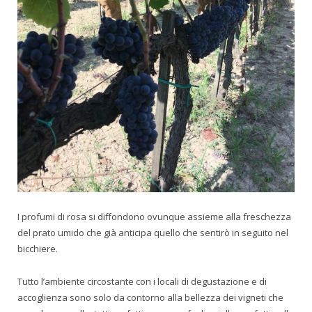
I profumi di rosa si diffondono ovunque assieme alla freschezza
del prato umido che già anticipa quello che sentirò in seguito nel
bicchiere.
Tutto l’ambiente circostante con i locali di degustazione e di
accoglienza sono solo da contorno alla bellezza dei vigneti che