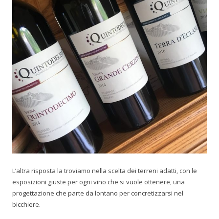
L’altra risposta la troviamo nella scelta dei terreni adatti, con le
esposizioni giuste per ogni vino che si vuole ottenere, una
progettazione che parte da lontano per concretizzarsi nel
bicchiere.