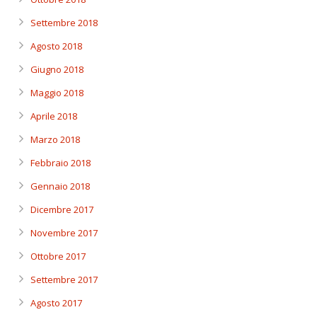
Settembre 2018
Agosto 2018
Giugno 2018
Maggio 2018
Aprile 2018
Marzo 2018
Febbraio 2018
Gennaio 2018
Dicembre 2017
Novembre 2017
Ottobre 2017
Settembre 2017
Agosto 2017