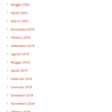
Maggio 2020
Aprile 2020
Marzo 2020
Novembre 2019
Ottobre 2019
Settembre 2019
Agosto 2019
Maggio 2019
Aprile 2019
Febbraio 2019
Gennaio 2019
Dicembre 2018
Novembre 2018
Ottobre 2018