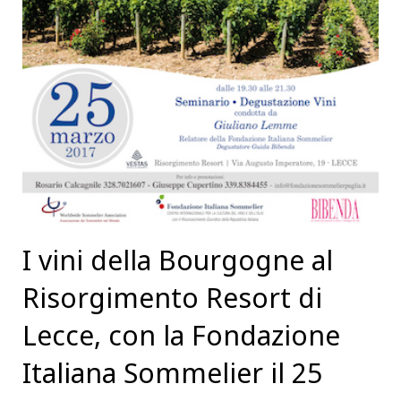
I vini della Bourgogne al
Risorgimento Resort di
Lecce, con la Fondazione
Italiana Sommelier il 25