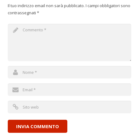
Il tuo indirizzo email non sarà pubblicato.
I campi obbligatori sono
contrassegnati
*