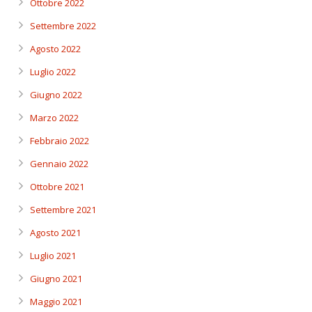
Ottobre 2022
Settembre 2022
Agosto 2022
Luglio 2022
Giugno 2022
Marzo 2022
Febbraio 2022
Gennaio 2022
Ottobre 2021
Settembre 2021
Agosto 2021
Luglio 2021
Giugno 2021
Maggio 2021