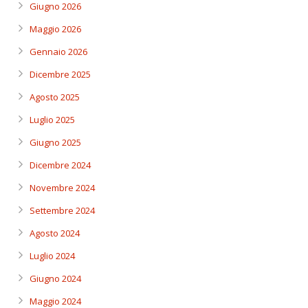
Giugno 2026
Maggio 2026
Gennaio 2026
Dicembre 2025
Agosto 2025
Luglio 2025
Giugno 2025
Dicembre 2024
Novembre 2024
Settembre 2024
Agosto 2024
Luglio 2024
Giugno 2024
Maggio 2024