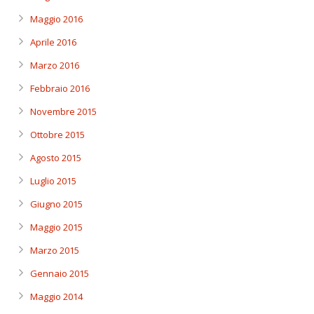
Maggio 2016
Aprile 2016
Marzo 2016
Febbraio 2016
Novembre 2015
Ottobre 2015
Agosto 2015
Luglio 2015
Giugno 2015
Maggio 2015
Marzo 2015
Gennaio 2015
Maggio 2014