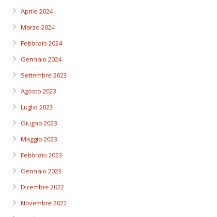
Aprile 2024
Marzo 2024
Febbraio 2024
Gennaio 2024
Settembre 2023
Agosto 2023
Luglio 2023
Giugno 2023
Maggio 2023
Febbraio 2023
Gennaio 2023
Dicembre 2022
Novembre 2022