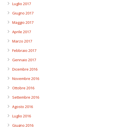
Luglio 2017
Giugno 2017
Maggio 2017
Aprile 2017
Marzo 2017
Febbraio 2017
Gennaio 2017
Dicembre 2016
Novembre 2016
Ottobre 2016
Settembre 2016
Agosto 2016
Luglio 2016
Giugno 2016