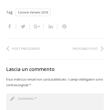
Tag:
Corone Veneto 2016
POST PRECEDENTE
PROSSIMO POST
Lascia un commento
Il tuo indirizzo email non sarà pubblicato.
I campi obbligatori sono
contrassegnati
*