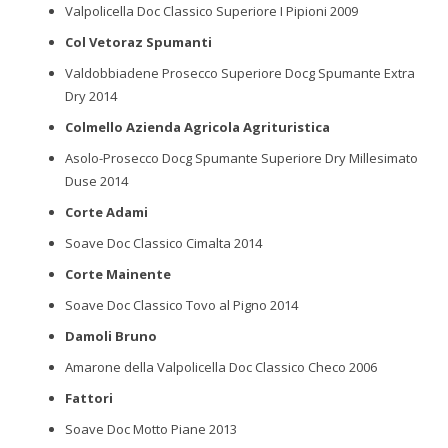
Valpolicella Doc Classico Superiore I Pipioni 2009
Col Vetoraz Spumanti
Valdobbiadene Prosecco Superiore Docg Spumante Extra
Dry 2014
Colmello Azienda Agricola Agrituristica
Asolo-Prosecco Docg Spumante Superiore Dry Millesimato
Duse 2014
Corte Adami
Soave Doc Classico Cimalta 2014
Corte Mainente
Soave Doc Classico Tovo al Pigno 2014
Damoli Bruno
Amarone della Valpolicella Doc Classico Checo 2006
Fattori
Soave Doc Motto Piane 2013