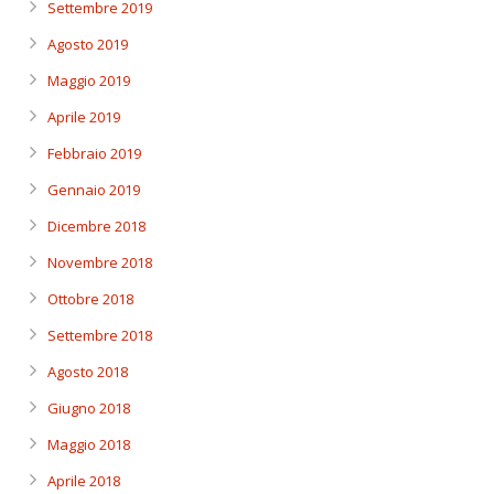
Settembre 2019
Agosto 2019
Maggio 2019
Aprile 2019
Febbraio 2019
Gennaio 2019
Dicembre 2018
Novembre 2018
Ottobre 2018
Settembre 2018
Agosto 2018
Giugno 2018
Maggio 2018
Aprile 2018