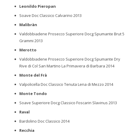
Leonildo Pieropan
Soave Doc Classico Calvarino 2013
Malibràn
Valdobbiadene Prosecco Superiore Docg Spumante Brut 5
Grammi 2013
Merotto
Valdobbiadene Prosecco Superiore Docg Spumante Dry
Rive di Col San Martino La Primavera di Barbara 2014
Monte del Frà
Valpolicella Doc Classico Tenuta Lena di Mezzo 2014
Monte Tondo
Soave Superiore Docg Classico Foscarin Slavinus 2013
Raval
Bardolino Doc Classico 2014
Recchia