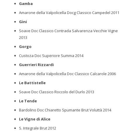
Gamba
Amarone della Valpolicella Docg Classico Campedel 2011
Gini
Soave Doc Classico Contrada Salvarenza Vecchie Vigne
2013
Gorgo
Custoza Doc Superiore Summa 2014
Guerrieri Rizzardi
Amarone della Valpolicella Doc Classico Calcarole 2006
Le Battistelle
Soave Doc Classico Roccolo del Durlo 2013
Le Tende
Bardolino Doc Chiaretto Spumante Brut Voluttà 2014
Le Vigne di Alice
S. Integrale Brut 2012