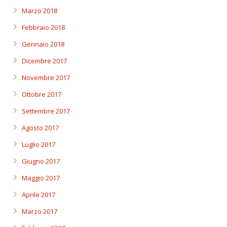
Marzo 2018
Febbraio 2018
Gennaio 2018
Dicembre 2017
Novembre 2017
Ottobre 2017
Settembre 2017
Agosto 2017
Luglio 2017
Giugno 2017
Maggio 2017
Aprile 2017
Marzo 2017