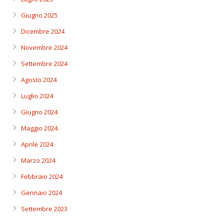
Giugno 2025
Dicembre 2024
Novembre 2024
Settembre 2024
Agosto 2024
Luglio 2024
Giugno 2024
Maggio 2024
Aprile 2024
Marzo 2024
Febbraio 2024
Gennaio 2024
Settembre 2023