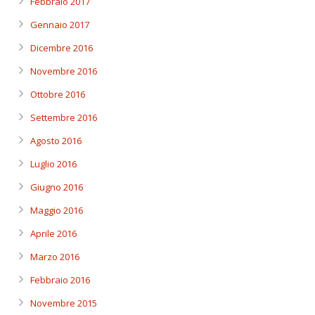
Febbraio 2017
Gennaio 2017
Dicembre 2016
Novembre 2016
Ottobre 2016
Settembre 2016
Agosto 2016
Luglio 2016
Giugno 2016
Maggio 2016
Aprile 2016
Marzo 2016
Febbraio 2016
Novembre 2015