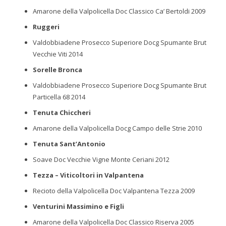
Amarone della Valpolicella Doc Classico Ca’ Bertoldi 2009
Ruggeri
Valdobbiadene Prosecco Superiore Docg Spumante Brut
Vecchie Viti 2014
Sorelle Bronca
Valdobbiadene Prosecco Superiore Docg Spumante Brut
Particella 68 2014
Tenuta Chiccheri
Amarone della Valpolicella Docg Campo delle Strie 2010
Tenuta Sant’Antonio
Soave Doc Vecchie Vigne Monte Ceriani 2012
Tezza – Viticoltori in Valpantena
Recioto della Valpolicella Doc Valpantena Tezza 2009
Venturini Massimino e Figli
Amarone della Valpolicella Doc Classico Riserva 2005