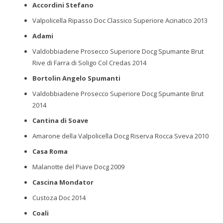
Accordini Stefano
Valpolicella Ripasso Doc Classico Superiore Acinatico 2013
Adami
Valdobbiadene Prosecco Superiore Docg Spumante Brut
Rive di Farra di Soligo Col Credas 2014
Bortolin Angelo Spumanti
Valdobbiadene Prosecco Superiore Docg Spumante Brut
2014
Cantina di Soave
Amarone della Valpolicella Docg Riserva Rocca Sveva 2010
Casa Roma
Malanotte del Piave Docg 2009
Cascina Mondator
Custoza Doc 2014
Coali