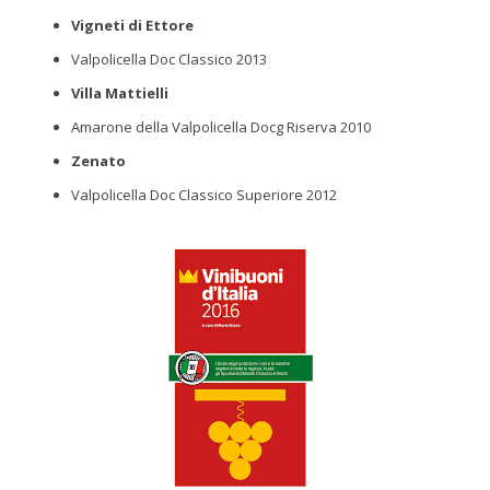
Vigneti di Ettore
Valpolicella Doc Classico 2013
Villa Mattielli
Amarone della Valpolicella Docg Riserva 2010
Zenato
Valpolicella Doc Classico Superiore 2012