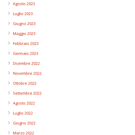
Agosto 2023
Luglio 2023
Giugno 2023
Maggio 2023
Febbraio 2023
Gennaio 2023
Dicembre 2022
Novembre 2022
Ottobre 2022
Settembre 2022
Agosto 2022
Luglio 2022
Giugno 2022
Marzo 2022