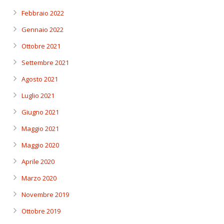
Febbraio 2022
Gennaio 2022
Ottobre 2021
Settembre 2021
Agosto 2021
Luglio 2021
Giugno 2021
Maggio 2021
Maggio 2020
Aprile 2020
Marzo 2020
Novembre 2019
Ottobre 2019