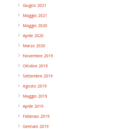
Giugno 2021
Maggio 2021
Maggio 2020
Aprile 2020
Marzo 2020
Novembre 2019
Ottobre 2019
Settembre 2019
Agosto 2019
Maggio 2019
Aprile 2019
Febbraio 2019
Gennaio 2019