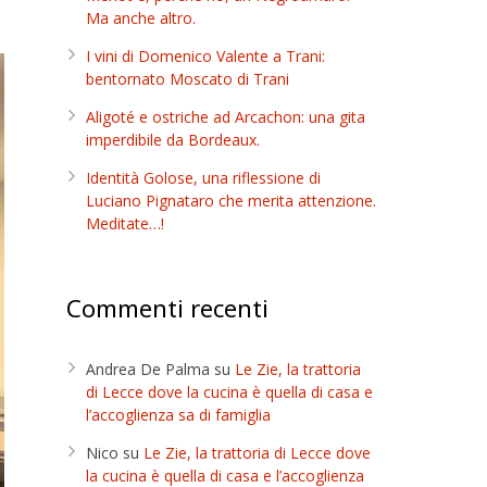
Ma anche altro.
I vini di Domenico Valente a Trani:
bentornato Moscato di Trani
Aligoté e ostriche ad Arcachon: una gita
imperdibile da Bordeaux.
Identità Golose, una riflessione di
Luciano Pignataro che merita attenzione.
Meditate…!
Commenti recenti
Andrea De Palma
su
Le Zie, la trattoria
di Lecce dove la cucina è quella di casa e
l’accoglienza sa di famiglia
Nico
su
Le Zie, la trattoria di Lecce dove
la cucina è quella di casa e l’accoglienza