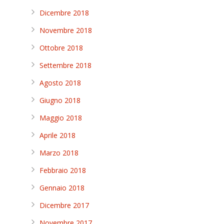
Dicembre 2018
Novembre 2018
Ottobre 2018
Settembre 2018
Agosto 2018
Giugno 2018
Maggio 2018
Aprile 2018
Marzo 2018
Febbraio 2018
Gennaio 2018
Dicembre 2017
Novembre 2017