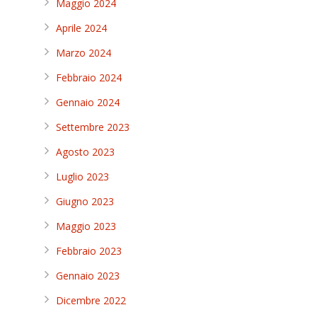
Maggio 2024
Aprile 2024
Marzo 2024
Febbraio 2024
Gennaio 2024
Settembre 2023
Agosto 2023
Luglio 2023
Giugno 2023
Maggio 2023
Febbraio 2023
Gennaio 2023
Dicembre 2022