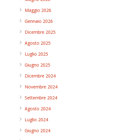
Maggio 2026
Gennaio 2026
Dicembre 2025
Agosto 2025
Luglio 2025
Giugno 2025
Dicembre 2024
Novembre 2024
Settembre 2024
Agosto 2024
Luglio 2024
Giugno 2024