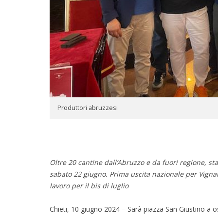
Produttori abruzzesi
Oltre 20 cantine dall’Abruzzo e da fuori regione, 
sabato 22 giugno. Prima uscita nazionale per Vignaiol
lavoro per il bis di luglio
Chieti, 10 giugno 2024 – Sarà piazza San Giustino a os