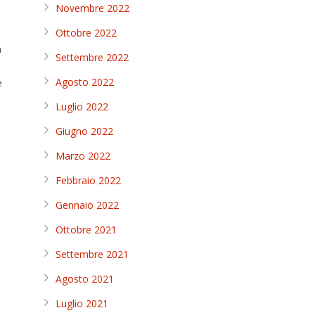
Novembre 2022
Ottobre 2022
a
Settembre 2022
Agosto 2022
e
Luglio 2022
Giugno 2022
Marzo 2022
Febbraio 2022
Gennaio 2022
Ottobre 2021
Settembre 2021
Agosto 2021
Luglio 2021