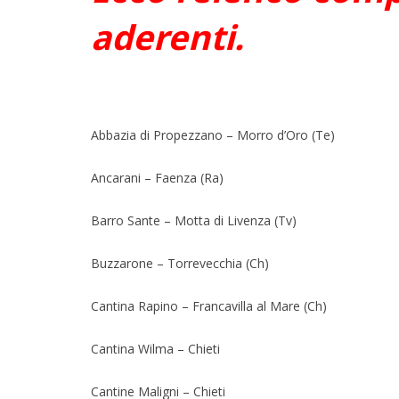
aderenti.
Abbazia di Propezzano – Morro d’Oro (Te)
Ancarani – Faenza (Ra)
Barro Sante – Motta di Livenza (Tv)
Buzzarone – Torrevecchia (Ch)
Cantina Rapino – Francavilla al Mare (Ch)
Cantina Wilma – Chieti
Cantine Maligni – Chieti