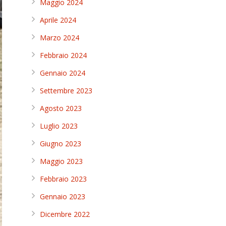
Maggio 2024
Aprile 2024
Marzo 2024
Febbraio 2024
Gennaio 2024
Settembre 2023
Agosto 2023
Luglio 2023
Giugno 2023
Maggio 2023
Febbraio 2023
Gennaio 2023
Dicembre 2022