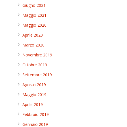
Giugno 2021
Maggio 2021
Maggio 2020
Aprile 2020
Marzo 2020
Novembre 2019
Ottobre 2019
Settembre 2019
Agosto 2019
Maggio 2019
Aprile 2019
Febbraio 2019
Gennaio 2019