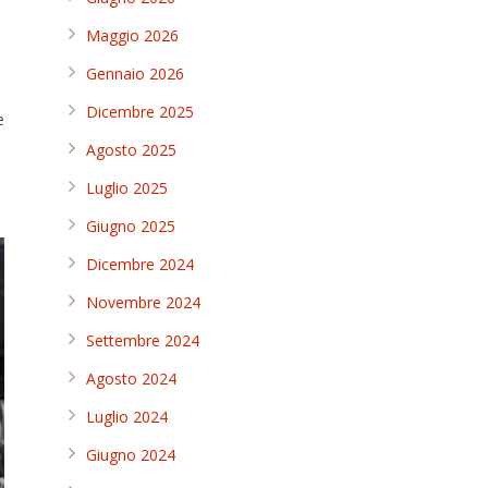
Maggio 2026
Gennaio 2026
Dicembre 2025
e
Agosto 2025
Luglio 2025
Giugno 2025
Dicembre 2024
Novembre 2024
Settembre 2024
Agosto 2024
Luglio 2024
Giugno 2024