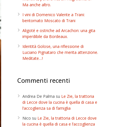
Ma anche altro.
I vini di Domenico Valente a Trani:
bentornato Moscato di Trani
Aligoté e ostriche ad Arcachon: una gita
imperdibile da Bordeaux.
Identità Golose, una riflessione di
Luciano Pignataro che merita attenzione.
Meditate…!
Commenti recenti
Andrea De Palma
su
Le Zie, la trattoria
di Lecce dove la cucina è quella di casa e
l’accoglienza sa di famiglia
Nico
su
Le Zie, la trattoria di Lecce dove
la cucina è quella di casa e l’accoglienza