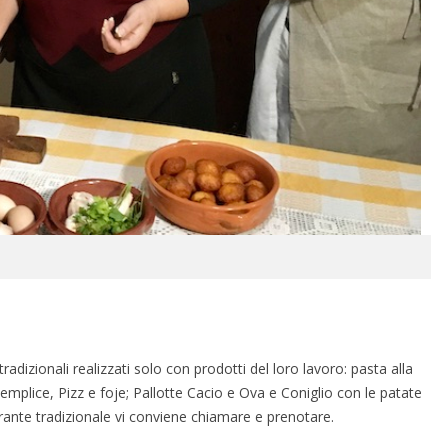
radizionali realizzati solo con prodotti del loro lavoro: pasta alla
semplice, Pizz e foje; Pallotte Cacio e Ova e Coniglio con le patate
ante tradizionale vi conviene chiamare e prenotare.