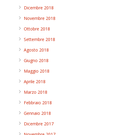
Dicembre 2018
Novembre 2018
Ottobre 2018
Settembre 2018
Agosto 2018
Giugno 2018
Maggio 2018
Aprile 2018
Marzo 2018
Febbraio 2018
Gennaio 2018
Dicembre 2017
Novembre 2017