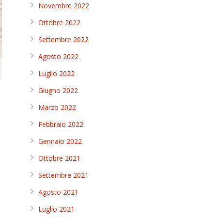
Novembre 2022
Ottobre 2022
Settembre 2022
Agosto 2022
Luglio 2022
Giugno 2022
Marzo 2022
Febbraio 2022
Gennaio 2022
Ottobre 2021
Settembre 2021
Agosto 2021
Luglio 2021