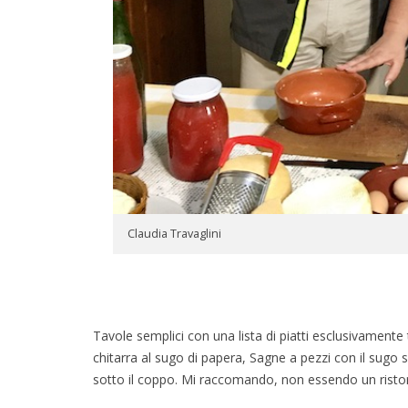
Claudia Travaglini
Tavole semplici con una lista di piatti esclusivamente t
chitarra al sugo di papera, Sagne a pezzi con il sugo 
sotto il coppo. Mi raccomando, non essendo un ristor