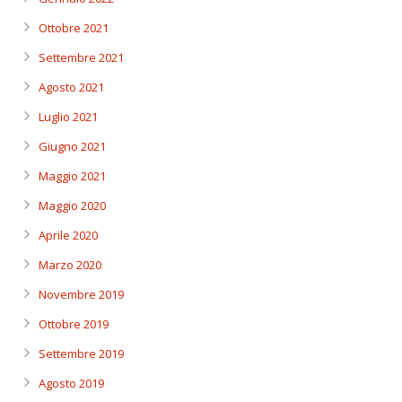
Ottobre 2021
Settembre 2021
Agosto 2021
Luglio 2021
Giugno 2021
Maggio 2021
Maggio 2020
Aprile 2020
Marzo 2020
Novembre 2019
Ottobre 2019
Settembre 2019
Agosto 2019