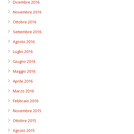
Dicembre 2016
Novembre 2016
Ottobre 2016
Settembre 2016
Agosto 2016
Luglio 2016
Giugno 2016
Maggio 2016
Aprile 2016
Marzo 2016
Febbraio 2016
Novembre 2015
Ottobre 2015
Agosto 2015