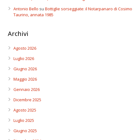
Antonio Bello
su
Bottiglie sorseggiate: il Notarpanaro di Cosimo
Taurino, annata 1985
Archivi
Agosto 2026
Luglio 2026
Giugno 2026
Maggio 2026
Gennaio 2026
Dicembre 2025
Agosto 2025
Luglio 2025
Giugno 2025