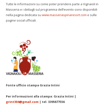
Tutte le informazioni su come poter prendere parte a Vignaioli in
Masseria e i dettagli sul programma dell’evento sono disponibili
nella pagina dedicata su
www.masseriaspinaresort.com
e sulle
pagine social ufficiali.
Fonte ufficio stampa Grazia Intini
Per informazioni alla stampa: Grazia Intini |
grint304@gmail.com
| tel. 3395877556