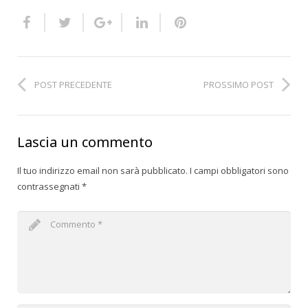
POST PRECEDENTE
PROSSIMO POST
Lascia un commento
Il tuo indirizzo email non sarà pubblicato.
I campi obbligatori sono
contrassegnati
*