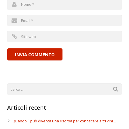
Articoli recenti
Quando il pub diventa una risorsa per conoscere altri vini…