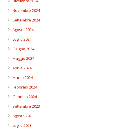
Dicembre 2024
Novembre 2024
Settembre 2024
Agosto 2024
Luglio 2024
Giugno 2024
Maggio 2024
Aprile 2024
Marzo 2024
Febbraio 2024
Gennaio 2024
Settembre 2023
Agosto 2023
Luglio 2023