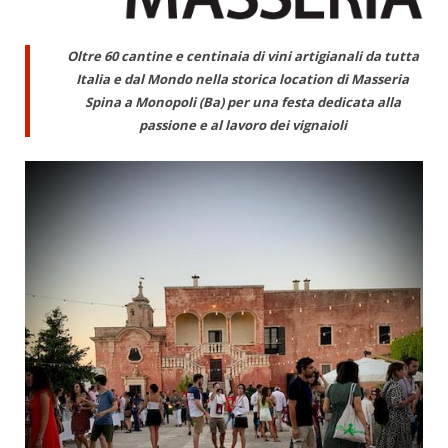
Oltre 60 cantine e centinaia di vini artigianali da tutta
Italia e dal Mondo nella storica location di Masseria
Spina a Monopoli (Ba) per una festa dedicata alla
passione e al lavoro dei vignaioli