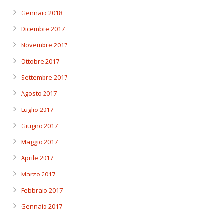
Gennaio 2018
Dicembre 2017
Novembre 2017
Ottobre 2017
Settembre 2017
Agosto 2017
Luglio 2017
Giugno 2017
Maggio 2017
Aprile 2017
Marzo 2017
Febbraio 2017
Gennaio 2017