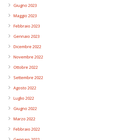
Giugno 2023
Maggio 2023
Febbraio 2023
Gennaio 2023
Dicembre 2022
Novembre 2022
Ottobre 2022
Settembre 2022
Agosto 2022
Luglio 2022
Giugno 2022
Marzo 2022
Febbraio 2022
Gennaio 2022