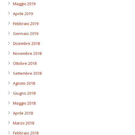
Maggio 2019
Aprile 2019
Febbraio 2019
Gennaio 2019
Dicembre 2018
Novembre 2018
Ottobre 2018
Settembre 2018
Agosto 2018
Giugno 2018
Maggio 2018
Aprile 2018
Marzo 2018
Febbraio 2018