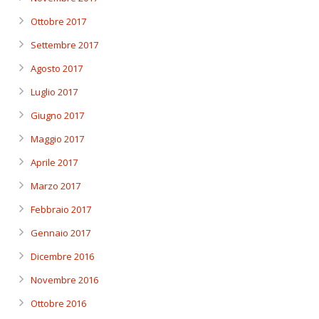
Ottobre 2017
Settembre 2017
Agosto 2017
Luglio 2017
Giugno 2017
Maggio 2017
Aprile 2017
Marzo 2017
Febbraio 2017
Gennaio 2017
Dicembre 2016
Novembre 2016
Ottobre 2016