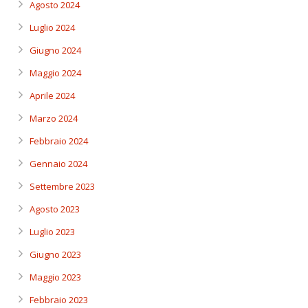
Agosto 2024
Luglio 2024
Giugno 2024
Maggio 2024
Aprile 2024
Marzo 2024
Febbraio 2024
Gennaio 2024
Settembre 2023
Agosto 2023
Luglio 2023
Giugno 2023
Maggio 2023
Febbraio 2023