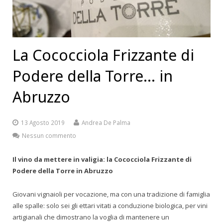
La Cococciola Frizzante di
Podere della Torre… in
Abruzzo
13 Agosto 2019
Andrea De Palma
Nessun commento
Il vino da mettere in valigia: la Cococciola Frizzante di
Podere della Torre in Abruzzo
Giovani vignaioli per vocazione, ma con una tradizione di famiglia
alle spalle: solo sei gli ettari vitati a conduzione biologica, per vini
artigianali che dimostrano la voglia di mantenere un