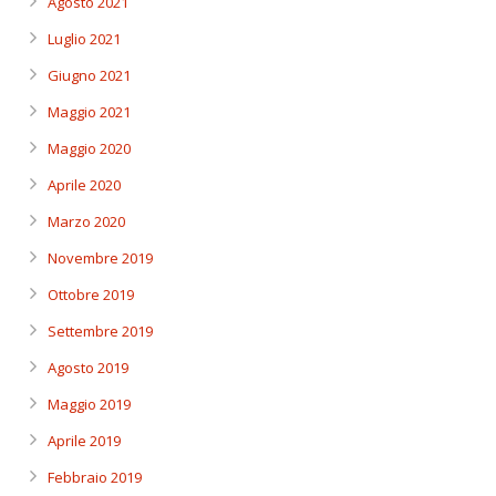
Agosto 2021
Luglio 2021
Giugno 2021
Maggio 2021
Maggio 2020
Aprile 2020
Marzo 2020
Novembre 2019
Ottobre 2019
Settembre 2019
Agosto 2019
Maggio 2019
Aprile 2019
Febbraio 2019