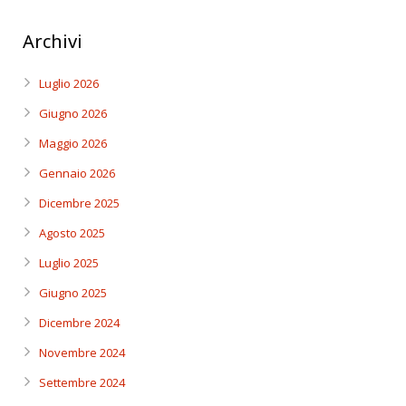
Archivi
Luglio 2026
Giugno 2026
Maggio 2026
Gennaio 2026
Dicembre 2025
Agosto 2025
Luglio 2025
Giugno 2025
Dicembre 2024
Novembre 2024
Settembre 2024