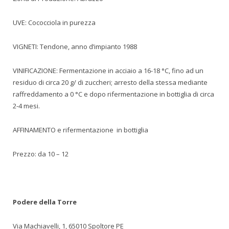
UVE: Cococciola in purezza
VIGNETI: Tendone, anno d’impianto 1988
VINIFICAZIONE: Fermentazione in acciaio a 16-18 °C, fino ad un
residuo di circa 20 g/ di zuccheri; arresto della stessa mediante
raffreddamento a 0 °C e dopo rifermentazione in bottiglia di circa
2-4 mesi.
AFFINAMENTO e rifermentazione in bottiglia
Prezzo: da 10 – 12
Podere della Torre
Via Machiavelli, 1, 65010 Spoltore PE