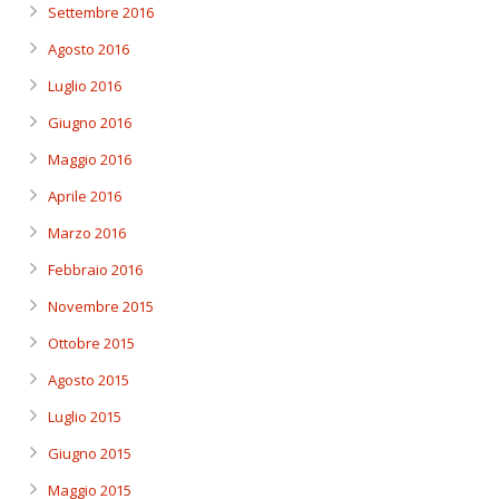
Settembre 2016
Agosto 2016
Luglio 2016
Giugno 2016
Maggio 2016
Aprile 2016
Marzo 2016
Febbraio 2016
Novembre 2015
Ottobre 2015
Agosto 2015
Luglio 2015
Giugno 2015
Maggio 2015