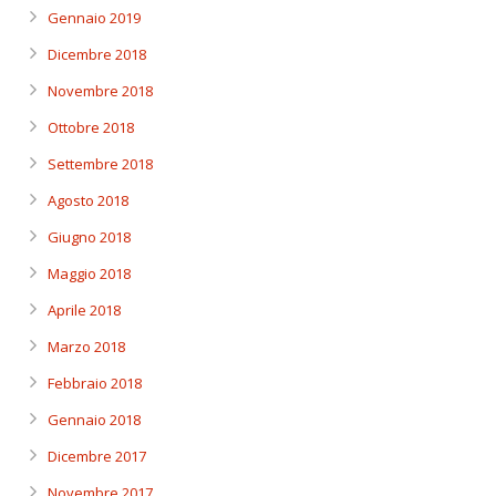
Gennaio 2019
Dicembre 2018
Novembre 2018
Ottobre 2018
Settembre 2018
Agosto 2018
Giugno 2018
Maggio 2018
Aprile 2018
Marzo 2018
Febbraio 2018
Gennaio 2018
Dicembre 2017
Novembre 2017