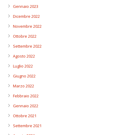
Gennaio 2023
Dicembre 2022
Novembre 2022
Ottobre 2022
Settembre 2022
Agosto 2022
Luglio 2022
Giugno 2022
Marzo 2022
Febbraio 2022
Gennaio 2022
Ottobre 2021
Settembre 2021