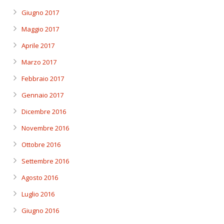
Giugno 2017
Maggio 2017
Aprile 2017
Marzo 2017
Febbraio 2017
Gennaio 2017
Dicembre 2016
Novembre 2016
Ottobre 2016
Settembre 2016
Agosto 2016
Luglio 2016
Giugno 2016