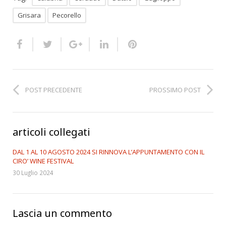
Grisara
Pecorello
POST PRECEDENTE
PROSSIMO POST
articoli collegati
DAL 1 AL 10 AGOSTO 2024 SI RINNOVA L’APPUNTAMENTO CON IL
CIRO’ WINE FESTIVAL
30 Luglio 2024
Lascia un commento