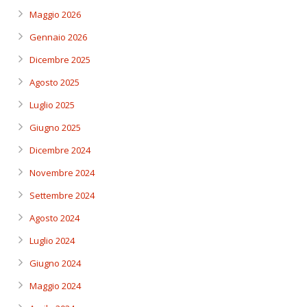
Maggio 2026
Gennaio 2026
Dicembre 2025
Agosto 2025
Luglio 2025
Giugno 2025
Dicembre 2024
Novembre 2024
Settembre 2024
Agosto 2024
Luglio 2024
Giugno 2024
Maggio 2024