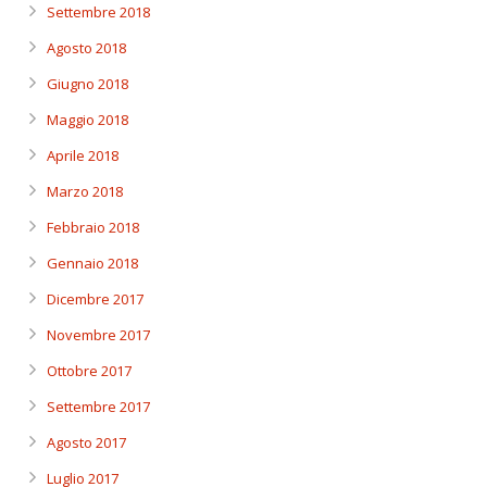
Settembre 2018
Agosto 2018
Giugno 2018
Maggio 2018
Aprile 2018
Marzo 2018
Febbraio 2018
Gennaio 2018
Dicembre 2017
Novembre 2017
Ottobre 2017
Settembre 2017
Agosto 2017
Luglio 2017