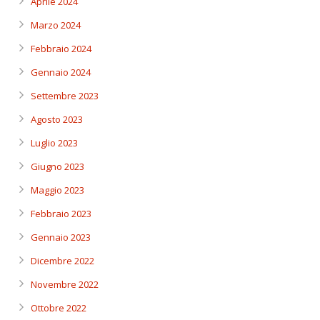
Aprile 2024
Marzo 2024
Febbraio 2024
Gennaio 2024
Settembre 2023
Agosto 2023
Luglio 2023
Giugno 2023
Maggio 2023
Febbraio 2023
Gennaio 2023
Dicembre 2022
Novembre 2022
Ottobre 2022