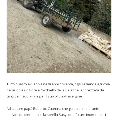
Tutto questo avveniva negli anni novanta, oggi l’azienda agricola
Ceraudo è un fiore all’occhiello della Calabria, apprezzata da
tanti per i suoi vini e per il suo olio extravergine.
Ad aiutare papà Roberto, Caterina che guida un ristorante
stellato da dieci anni e la sorella Susy, due future imprenditrici