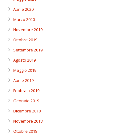
Aprile 2020
Marzo 2020
Novembre 2019
Ottobre 2019
Settembre 2019
Agosto 2019
Maggio 2019
Aprile 2019
Febbraio 2019
Gennaio 2019
Dicembre 2018
Novembre 2018
Ottobre 2018