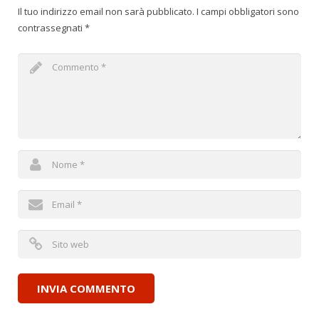
Il tuo indirizzo email non sarà pubblicato.
I campi obbligatori sono
contrassegnati
*