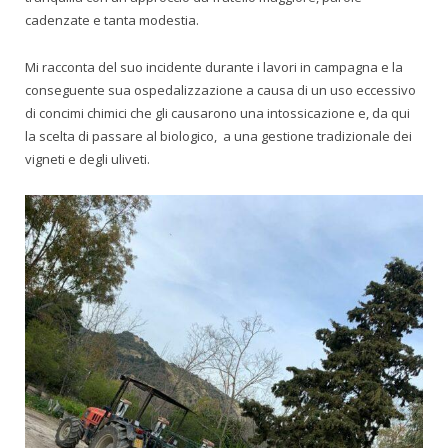
cadenzate e tanta modestia.
Mi racconta del suo incidente durante i lavori in campagna e la
conseguente sua ospedalizzazione a causa di un uso eccessivo
di concimi chimici che gli causarono una intossicazione e, da qui
la scelta di passare al biologico, a una gestione tradizionale dei
vigneti e degli uliveti.