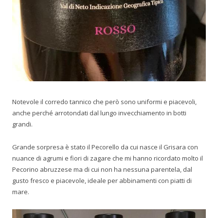
Notevole il corredo tannico che però sono uniformi e piacevoli,
anche perché arrotondati dal lungo invecchiamento in botti
grandi.
Grande sorpresa è stato il Pecorello da cui nasce il Grisara con
nuance di agrumi e fiori di zagare che mi hanno ricordato molto il
Pecorino abruzzese ma di cui non ha nessuna parentela, dal
gusto fresco e piacevole, ideale per abbinamenti con piatti di
mare.