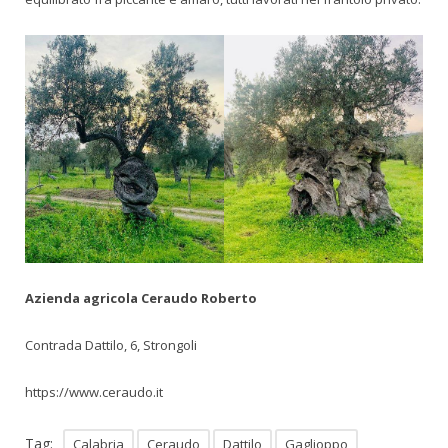
Azienda agricola Ceraudo Roberto
Contrada Dattilo, 6, Strongoli
https://www.ceraudo.it
Tag:
Calabria
Ceraudo
Dattilo
Gaglioppo