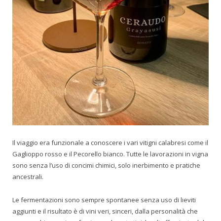
Il viaggio era funzionale a conoscere i vari vitigni calabresi come il
Gaglioppo rosso e il Pecorello bianco. Tutte le lavorazioni in vigna
sono senza l’uso di concimi chimici, solo inerbimento e pratiche
ancestrali.
Le fermentazioni sono sempre spontanee senza uso di lieviti
aggiunti e il risultato è di vini veri, sinceri, dalla personalità che