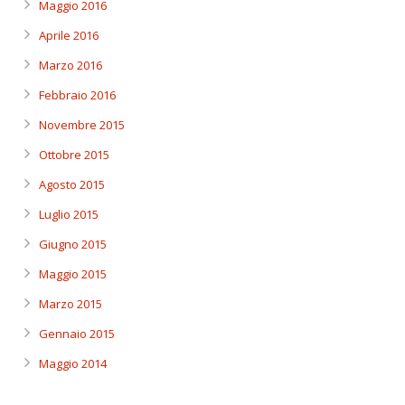
Maggio 2016
Aprile 2016
Marzo 2016
Febbraio 2016
Novembre 2015
Ottobre 2015
Agosto 2015
Luglio 2015
Giugno 2015
Maggio 2015
Marzo 2015
Gennaio 2015
Maggio 2014