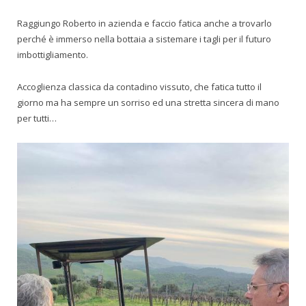
Raggiungo Roberto in azienda e faccio fatica anche a trovarlo
perché è immerso nella bottaia a sistemare i tagli per il futuro
imbottigliamento.
Accoglienza classica da contadino vissuto, che fatica tutto il
giorno ma ha sempre un sorriso ed una stretta sincera di mano
per tutti…