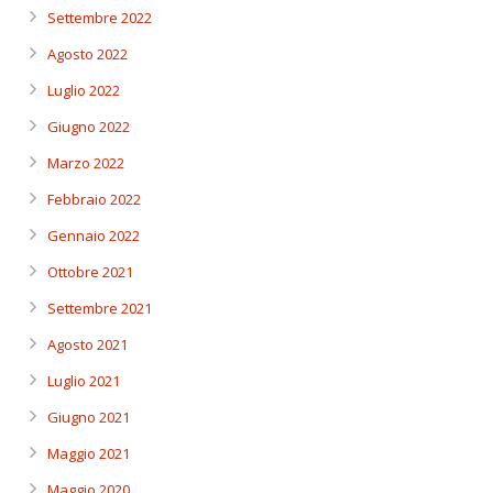
Settembre 2022
Agosto 2022
Luglio 2022
Giugno 2022
Marzo 2022
Febbraio 2022
Gennaio 2022
Ottobre 2021
Settembre 2021
Agosto 2021
Luglio 2021
Giugno 2021
Maggio 2021
Maggio 2020