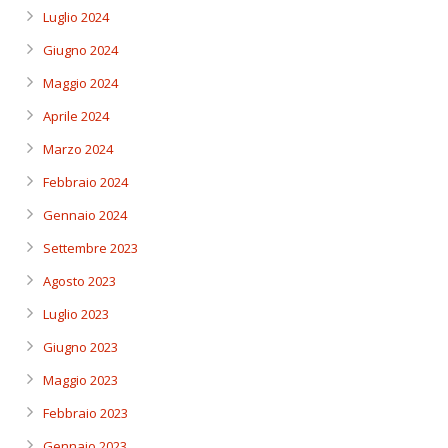
Luglio 2024
Giugno 2024
Maggio 2024
Aprile 2024
Marzo 2024
Febbraio 2024
Gennaio 2024
Settembre 2023
Agosto 2023
Luglio 2023
Giugno 2023
Maggio 2023
Febbraio 2023
Gennaio 2023