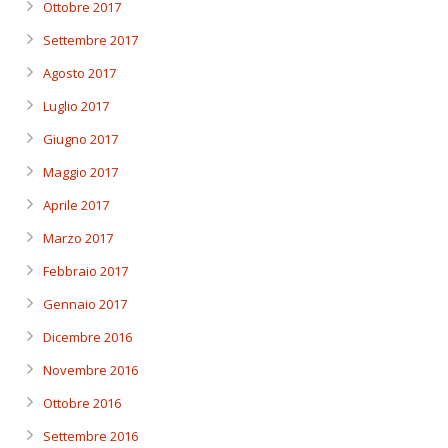
Ottobre 2017
Settembre 2017
Agosto 2017
Luglio 2017
Giugno 2017
Maggio 2017
Aprile 2017
Marzo 2017
Febbraio 2017
Gennaio 2017
Dicembre 2016
Novembre 2016
Ottobre 2016
Settembre 2016