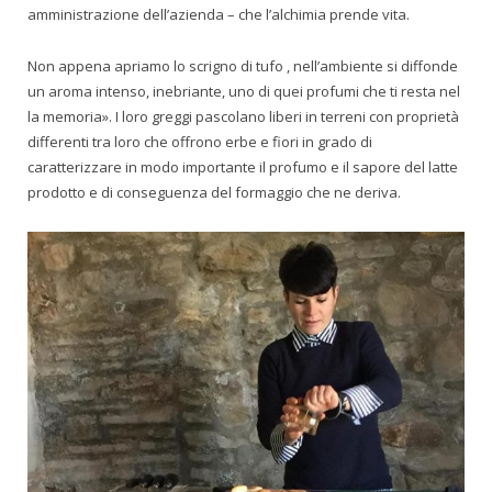
amministrazione dell’azienda – che l’alchimia prende vita.
Non appena apriamo lo scrigno di tufo , nell’ambiente si diffonde
un aroma intenso, inebriante, uno di quei profumi che ti resta nel
la memoria». I loro greggi pascolano liberi in terreni con proprietà
differenti tra loro che offrono erbe e fiori in grado di
caratterizzare in modo importante il profumo e il sapore del latte
prodotto e di conseguenza del formaggio che ne deriva.