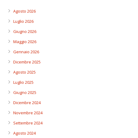
Agosto 2026
Luglio 2026
Giugno 2026
Maggio 2026
Gennaio 2026
Dicembre 2025
Agosto 2025
Luglio 2025
Giugno 2025
Dicembre 2024
Novembre 2024
Settembre 2024
Agosto 2024