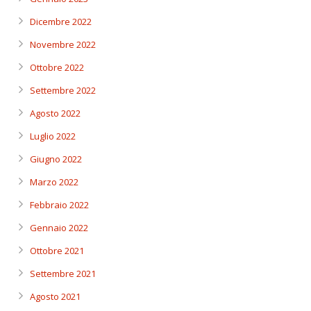
Dicembre 2022
Novembre 2022
Ottobre 2022
Settembre 2022
Agosto 2022
Luglio 2022
Giugno 2022
Marzo 2022
Febbraio 2022
Gennaio 2022
Ottobre 2021
Settembre 2021
Agosto 2021