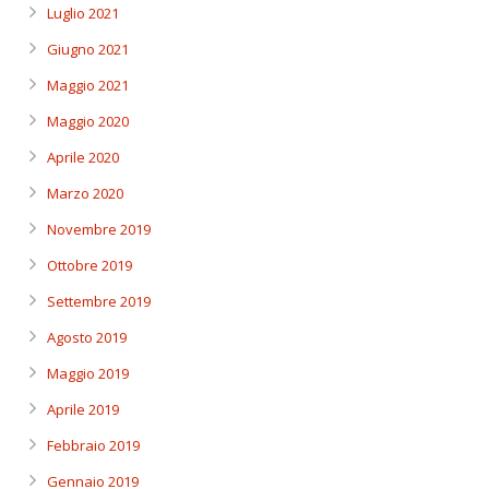
Luglio 2021
Giugno 2021
Maggio 2021
Maggio 2020
Aprile 2020
Marzo 2020
Novembre 2019
Ottobre 2019
Settembre 2019
Agosto 2019
Maggio 2019
Aprile 2019
Febbraio 2019
Gennaio 2019