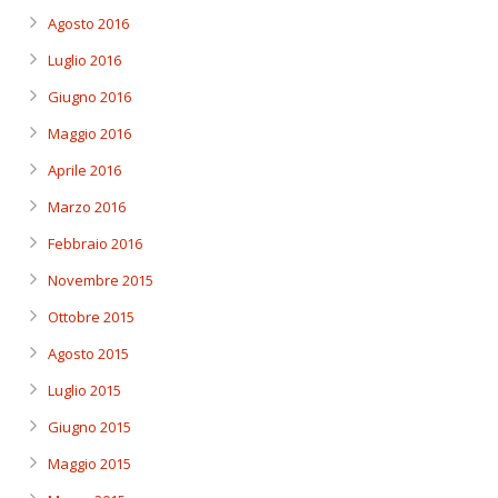
Agosto 2016
Luglio 2016
Giugno 2016
Maggio 2016
Aprile 2016
Marzo 2016
Febbraio 2016
Novembre 2015
Ottobre 2015
Agosto 2015
Luglio 2015
Giugno 2015
Maggio 2015