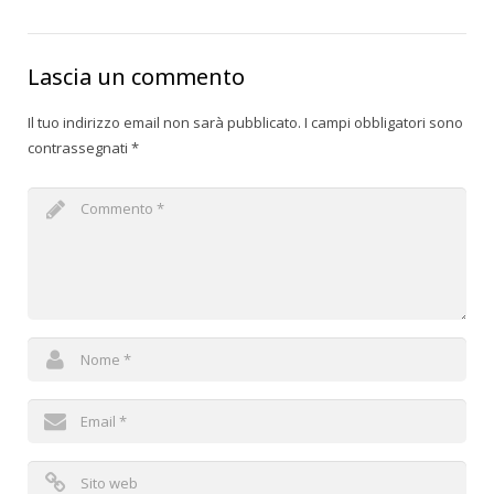
Lascia un commento
Il tuo indirizzo email non sarà pubblicato.
I campi obbligatori sono
contrassegnati
*