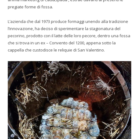
pregiate forme di fossa.
L’azienda che dal 1973 produce formaggi unendo alla tradizione
l’innovazione, ha deciso di sperimentare la stagionatura del
pecorino, prodotto con il latte delle loro pecore, dentro una fossa
che si trova in un ex – Convento del 1200, appena sotto la
cappella che custodisce le reliquie di San Valentino.