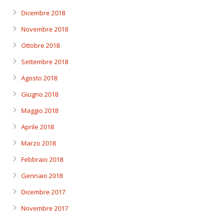
Dicembre 2018
Novembre 2018
Ottobre 2018
Settembre 2018
Agosto 2018
Giugno 2018
Maggio 2018
Aprile 2018
Marzo 2018
Febbraio 2018
Gennaio 2018
Dicembre 2017
Novembre 2017