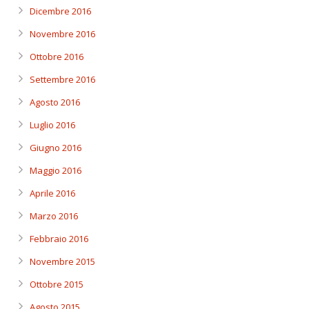
Dicembre 2016
Novembre 2016
Ottobre 2016
Settembre 2016
Agosto 2016
Luglio 2016
Giugno 2016
Maggio 2016
Aprile 2016
Marzo 2016
Febbraio 2016
Novembre 2015
Ottobre 2015
Agosto 2015