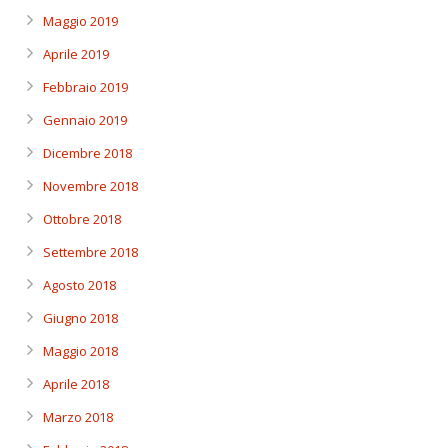
Maggio 2019
Aprile 2019
Febbraio 2019
Gennaio 2019
Dicembre 2018
Novembre 2018
Ottobre 2018
Settembre 2018
Agosto 2018
Giugno 2018
Maggio 2018
Aprile 2018
Marzo 2018