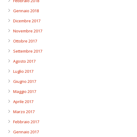
Febbraio 2018
Gennaio 2018
Dicembre 2017
Novembre 2017
Ottobre 2017
Settembre 2017
Agosto 2017
Luglio 2017
Giugno 2017
Maggio 2017
Aprile 2017
Marzo 2017
Febbraio 2017
Gennaio 2017