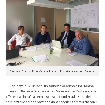
Barbara Guerra, Pino Melara, Luciano Pignataro e Albert Sapere
50 Top Pizza è il culmine di un sodalizio decennale tra Luciano
Pignataro, Barbara Guerra e Albert Sapere ed ha l’ambizione di
offrire una classifica seria e senza pregiudizi sullo stato dell’arte
delle pizzerie italiane partendo dalla esperienza maturata con il