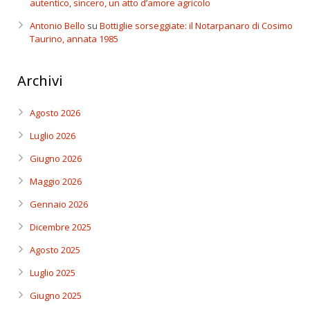
autentico, sincero, un atto d’amore agricolo
Antonio Bello
su
Bottiglie sorseggiate: il Notarpanaro di Cosimo
Taurino, annata 1985
Archivi
Agosto 2026
Luglio 2026
Giugno 2026
Maggio 2026
Gennaio 2026
Dicembre 2025
Agosto 2025
Luglio 2025
Giugno 2025