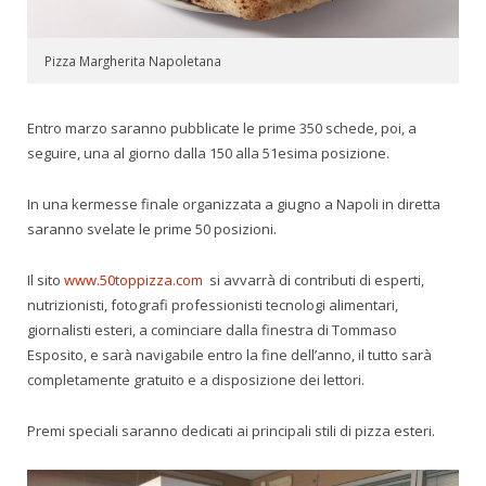
Pizza Margherita Napoletana
Entro marzo saranno pubblicate le prime 350 schede, poi, a
seguire, una al giorno dalla 150 alla 51esima posizione.
In una kermesse finale organizzata a giugno a Napoli in diretta
saranno svelate le prime 50 posizioni.
Il sito
www.50toppizza.com
si avvarrà di contributi di esperti,
nutrizionisti, fotografi professionisti tecnologi alimentari,
giornalisti esteri, a cominciare dalla finestra di Tommaso
Esposito, e sarà navigabile entro la fine dell’anno, il tutto sarà
completamente gratuito e a disposizione dei lettori.
Premi speciali saranno dedicati ai principali stili di pizza esteri.