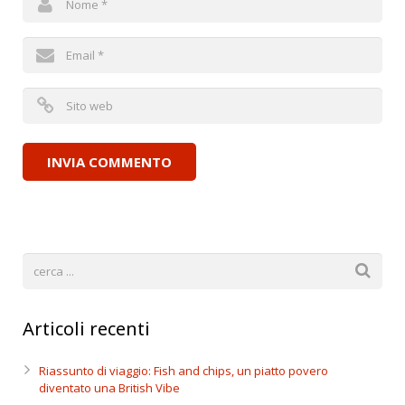
Articoli recenti
Riassunto di viaggio: Fish and chips, un piatto povero
diventato una British Vibe