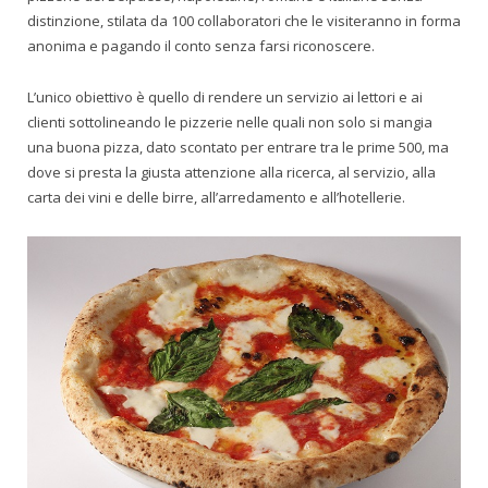
distinzione, stilata da 100 collaboratori che le visiteranno in forma
anonima e pagando il conto senza farsi riconoscere.
L’unico obiettivo è quello di rendere un servizio ai lettori e ai
clienti sottolineando le pizzerie nelle quali non solo si mangia
una buona pizza, dato scontato per entrare tra le prime 500, ma
dove si presta la giusta attenzione alla ricerca, al servizio, alla
carta dei vini e delle birre, all’arredamento e all’hotellerie.