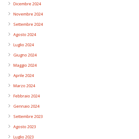
Dicembre 2024
Novembre 2024
Settembre 2024
Agosto 2024
Luglio 2024
Giugno 2024
Maggio 2024
Aprile 2024
Marzo 2024
Febbraio 2024
Gennaio 2024
Settembre 2023
Agosto 2023
Luglio 2023