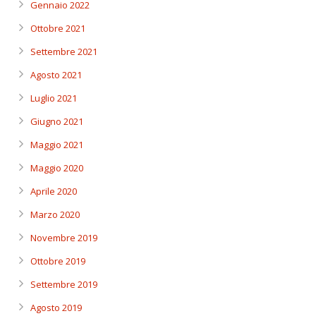
Gennaio 2022
Ottobre 2021
Settembre 2021
Agosto 2021
Luglio 2021
Giugno 2021
Maggio 2021
Maggio 2020
Aprile 2020
Marzo 2020
Novembre 2019
Ottobre 2019
Settembre 2019
Agosto 2019