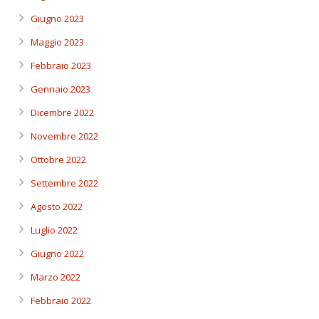
Giugno 2023
Maggio 2023
Febbraio 2023
Gennaio 2023
Dicembre 2022
Novembre 2022
Ottobre 2022
Settembre 2022
Agosto 2022
Luglio 2022
Giugno 2022
Marzo 2022
Febbraio 2022