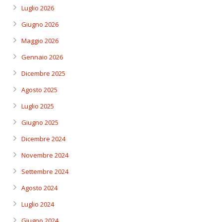
Luglio 2026
Giugno 2026
Maggio 2026
Gennaio 2026
Dicembre 2025
Agosto 2025
Luglio 2025
Giugno 2025
Dicembre 2024
Novembre 2024
Settembre 2024
Agosto 2024
Luglio 2024
Giugno 2024