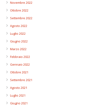
Novembre 2022
Ottobre 2022
Settembre 2022
Agosto 2022
Luglio 2022
Giugno 2022
Marzo 2022
Febbraio 2022
Gennaio 2022
Ottobre 2021
Settembre 2021
Agosto 2021
Luglio 2021
Giugno 2021