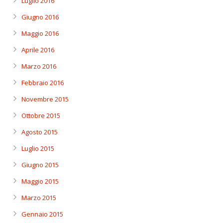
Luglio 2016
Giugno 2016
Maggio 2016
Aprile 2016
Marzo 2016
Febbraio 2016
Novembre 2015
Ottobre 2015
Agosto 2015
Luglio 2015
Giugno 2015
Maggio 2015
Marzo 2015
Gennaio 2015