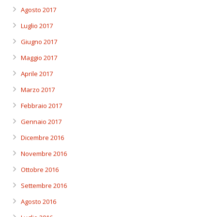
Agosto 2017
Luglio 2017
Giugno 2017
Maggio 2017
Aprile 2017
Marzo 2017
Febbraio 2017
Gennaio 2017
Dicembre 2016
Novembre 2016
Ottobre 2016
Settembre 2016
Agosto 2016