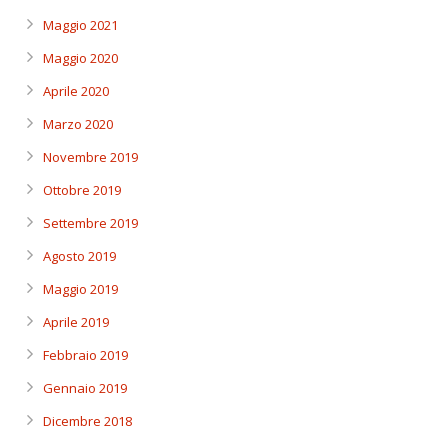
Maggio 2021
Maggio 2020
Aprile 2020
Marzo 2020
Novembre 2019
Ottobre 2019
Settembre 2019
Agosto 2019
Maggio 2019
Aprile 2019
Febbraio 2019
Gennaio 2019
Dicembre 2018