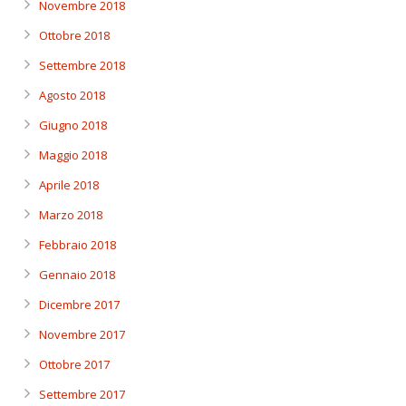
Novembre 2018
Ottobre 2018
Settembre 2018
Agosto 2018
Giugno 2018
Maggio 2018
Aprile 2018
Marzo 2018
Febbraio 2018
Gennaio 2018
Dicembre 2017
Novembre 2017
Ottobre 2017
Settembre 2017