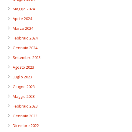
Maggio 2024
Aprile 2024
Marzo 2024
Febbraio 2024
Gennaio 2024
Settembre 2023
Agosto 2023
Luglio 2023
Giugno 2023
Maggio 2023
Febbraio 2023
Gennaio 2023
Dicembre 2022