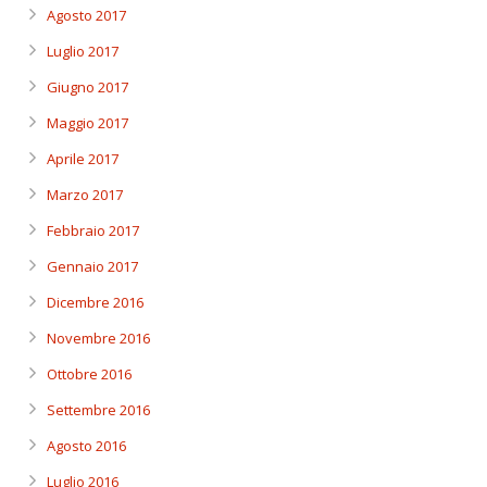
Agosto 2017
Luglio 2017
Giugno 2017
Maggio 2017
Aprile 2017
Marzo 2017
Febbraio 2017
Gennaio 2017
Dicembre 2016
Novembre 2016
Ottobre 2016
Settembre 2016
Agosto 2016
Luglio 2016