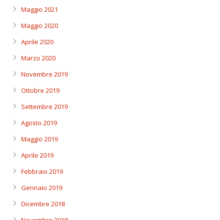
Maggio 2021
Maggio 2020
Aprile 2020
Marzo 2020
Novembre 2019
Ottobre 2019
Settembre 2019
Agosto 2019
Maggio 2019
Aprile 2019
Febbraio 2019
Gennaio 2019
Dicembre 2018