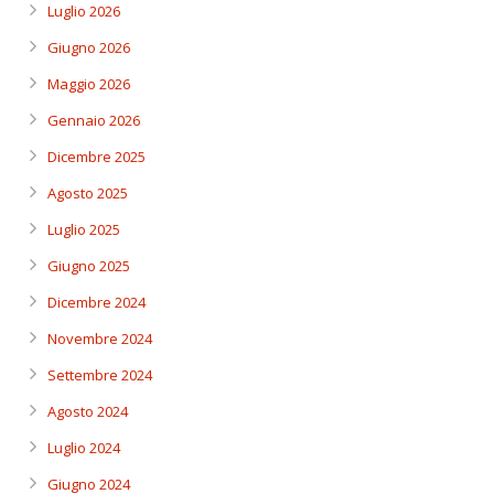
Luglio 2026
Giugno 2026
Maggio 2026
Gennaio 2026
Dicembre 2025
Agosto 2025
Luglio 2025
Giugno 2025
Dicembre 2024
Novembre 2024
Settembre 2024
Agosto 2024
Luglio 2024
Giugno 2024