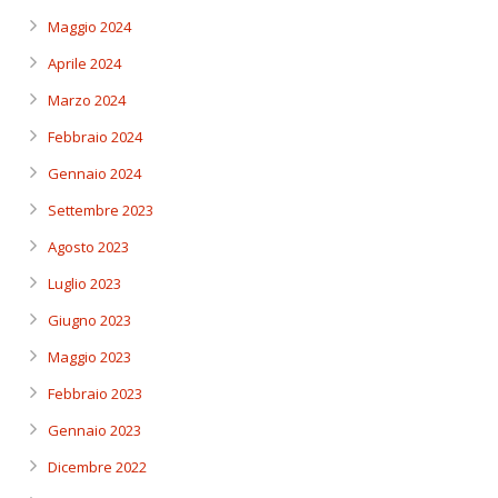
Maggio 2024
Aprile 2024
Marzo 2024
Febbraio 2024
Gennaio 2024
Settembre 2023
Agosto 2023
Luglio 2023
Giugno 2023
Maggio 2023
Febbraio 2023
Gennaio 2023
Dicembre 2022