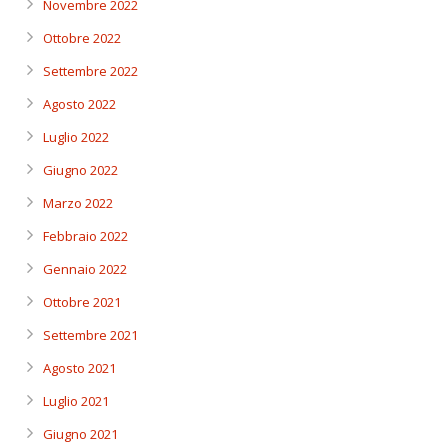
Novembre 2022
Ottobre 2022
Settembre 2022
Agosto 2022
Luglio 2022
Giugno 2022
Marzo 2022
Febbraio 2022
Gennaio 2022
Ottobre 2021
Settembre 2021
Agosto 2021
Luglio 2021
Giugno 2021