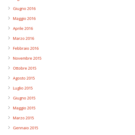
Giugno 2016
Maggio 2016
Aprile 2016
Marzo 2016
Febbraio 2016
Novembre 2015
Ottobre 2015
Agosto 2015
Luglio 2015
Giugno 2015
Maggio 2015
Marzo 2015
Gennaio 2015