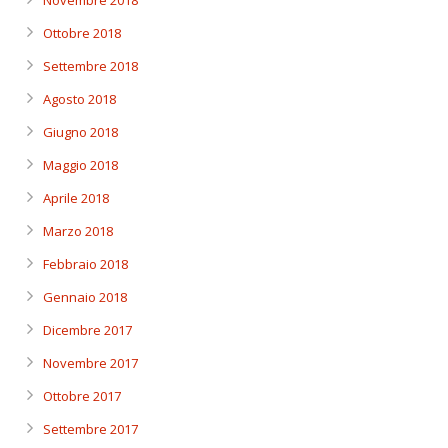
Novembre 2018
Ottobre 2018
Settembre 2018
Agosto 2018
Giugno 2018
Maggio 2018
Aprile 2018
Marzo 2018
Febbraio 2018
Gennaio 2018
Dicembre 2017
Novembre 2017
Ottobre 2017
Settembre 2017