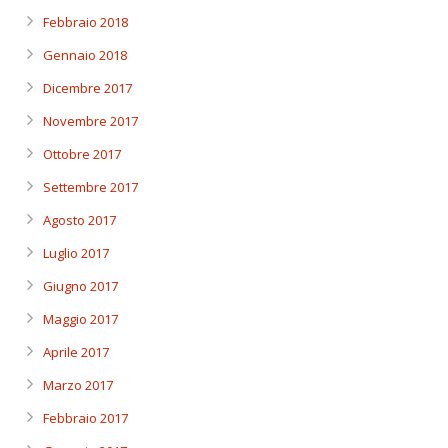
Febbraio 2018
Gennaio 2018
Dicembre 2017
Novembre 2017
Ottobre 2017
Settembre 2017
Agosto 2017
Luglio 2017
Giugno 2017
Maggio 2017
Aprile 2017
Marzo 2017
Febbraio 2017