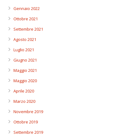
Gennaio 2022
Ottobre 2021
Settembre 2021
Agosto 2021
Luglio 2021
Giugno 2021
Maggio 2021
Maggio 2020
Aprile 2020
Marzo 2020
Novembre 2019
Ottobre 2019
Settembre 2019