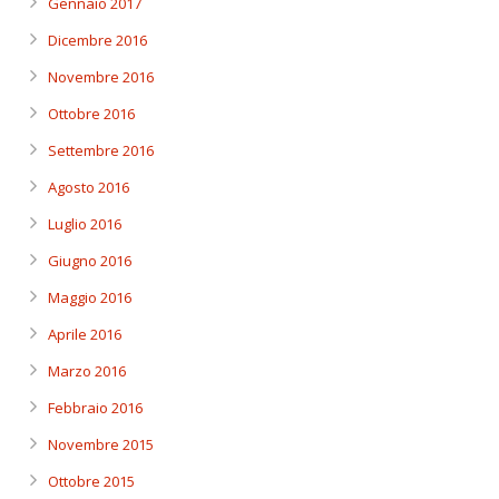
Gennaio 2017
Dicembre 2016
Novembre 2016
Ottobre 2016
Settembre 2016
Agosto 2016
Luglio 2016
Giugno 2016
Maggio 2016
Aprile 2016
Marzo 2016
Febbraio 2016
Novembre 2015
Ottobre 2015