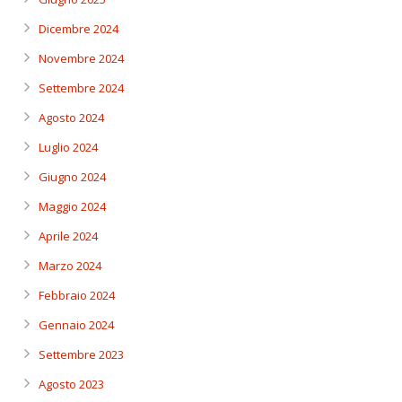
Dicembre 2024
Novembre 2024
Settembre 2024
Agosto 2024
Luglio 2024
Giugno 2024
Maggio 2024
Aprile 2024
Marzo 2024
Febbraio 2024
Gennaio 2024
Settembre 2023
Agosto 2023