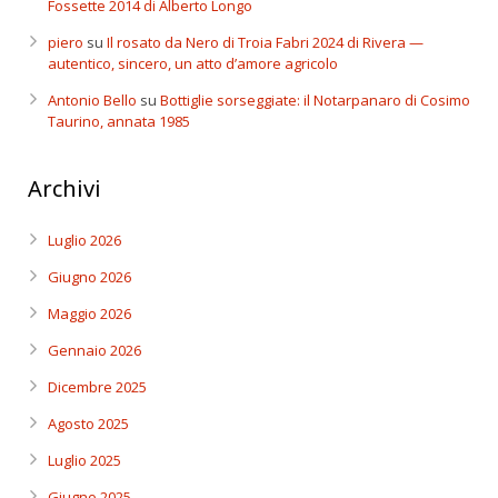
Fossette 2014 di Alberto Longo
piero
su
Il rosato da Nero di Troia Fabri 2024 di Rivera —
autentico, sincero, un atto d’amore agricolo
Antonio Bello
su
Bottiglie sorseggiate: il Notarpanaro di Cosimo
Taurino, annata 1985
Archivi
Luglio 2026
Giugno 2026
Maggio 2026
Gennaio 2026
Dicembre 2025
Agosto 2025
Luglio 2025
Giugno 2025