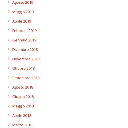
Agosto 2019
Maggio 2019
Aprile 2019
Febbraio 2019
Gennaio 2019
Dicembre 2018
Novembre 2018
Ottobre 2018
Settembre 2018
Agosto 2018
Giugno 2018
Maggio 2018
Aprile 2018
Marzo 2018