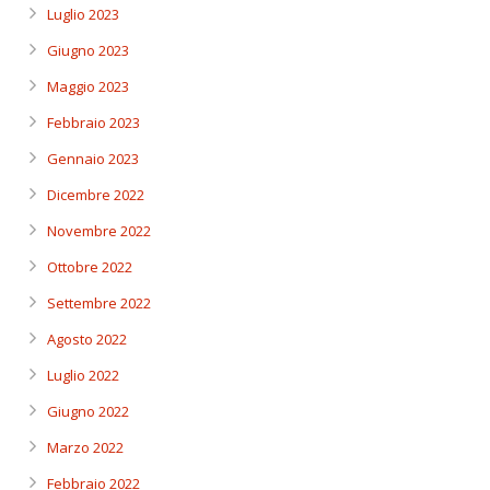
Luglio 2023
Giugno 2023
Maggio 2023
Febbraio 2023
Gennaio 2023
Dicembre 2022
Novembre 2022
Ottobre 2022
Settembre 2022
Agosto 2022
Luglio 2022
Giugno 2022
Marzo 2022
Febbraio 2022