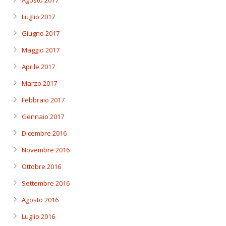
Agosto 2017
Luglio 2017
Giugno 2017
Maggio 2017
Aprile 2017
Marzo 2017
Febbraio 2017
Gennaio 2017
Dicembre 2016
Novembre 2016
Ottobre 2016
Settembre 2016
Agosto 2016
Luglio 2016