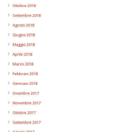
Ottobre 2018
Settembre 2018
Agosto 2018
Giugno 2018
Maggio 2018
Aprile 2018
Marzo 2018
Febbraio 2018
Gennaio 2018
Dicembre 2017
Novembre 2017
Ottobre 2017
Settembre 2017