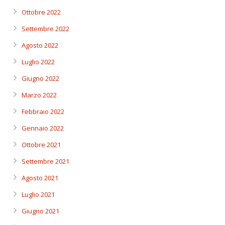
Ottobre 2022
Settembre 2022
Agosto 2022
Luglio 2022
Giugno 2022
Marzo 2022
Febbraio 2022
Gennaio 2022
Ottobre 2021
Settembre 2021
Agosto 2021
Luglio 2021
Giugno 2021