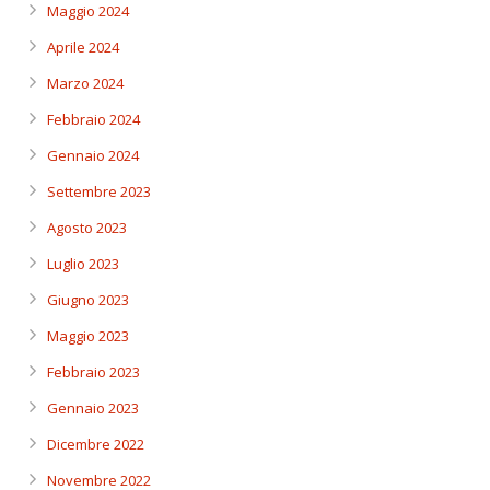
Maggio 2024
Aprile 2024
Marzo 2024
Febbraio 2024
Gennaio 2024
Settembre 2023
Agosto 2023
Luglio 2023
Giugno 2023
Maggio 2023
Febbraio 2023
Gennaio 2023
Dicembre 2022
Novembre 2022