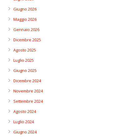
Giugno 2026
Maggio 2026
Gennaio 2026
Dicembre 2025
Agosto 2025
Luglio 2025
Giugno 2025
Dicembre 2024
Novembre 2024
Settembre 2024
Agosto 2024
Luglio 2024
Giugno 2024