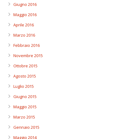
Giugno 2016
Maggio 2016
Aprile 2016
Marzo 2016
Febbraio 2016
Novembre 2015
Ottobre 2015
Agosto 2015
Luglio 2015
Giugno 2015
Maggio 2015
Marzo 2015
Gennaio 2015
Maggio 2014