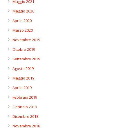
Maggio 2021
Maggio 2020
Aprile 2020
Marzo 2020
Novembre 2019
Ottobre 2019
Settembre 2019
Agosto 2019
Maggio 2019
Aprile 2019
Febbraio 2019
Gennaio 2019
Dicembre 2018
Novembre 2018