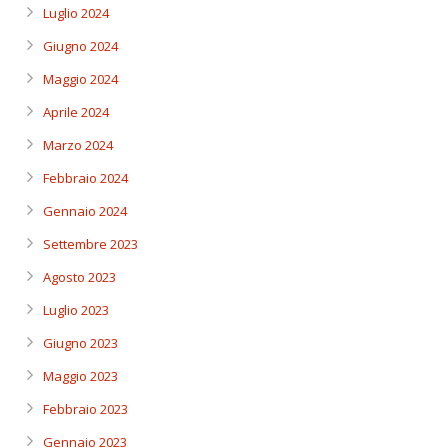
Luglio 2024
Giugno 2024
Maggio 2024
Aprile 2024
Marzo 2024
Febbraio 2024
Gennaio 2024
Settembre 2023
Agosto 2023
Luglio 2023
Giugno 2023
Maggio 2023
Febbraio 2023
Gennaio 2023