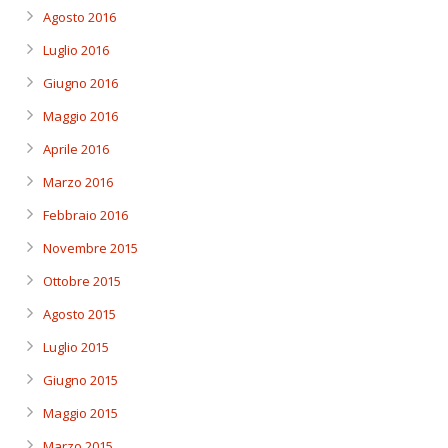
Agosto 2016
Luglio 2016
Giugno 2016
Maggio 2016
Aprile 2016
Marzo 2016
Febbraio 2016
Novembre 2015
Ottobre 2015
Agosto 2015
Luglio 2015
Giugno 2015
Maggio 2015
Marzo 2015