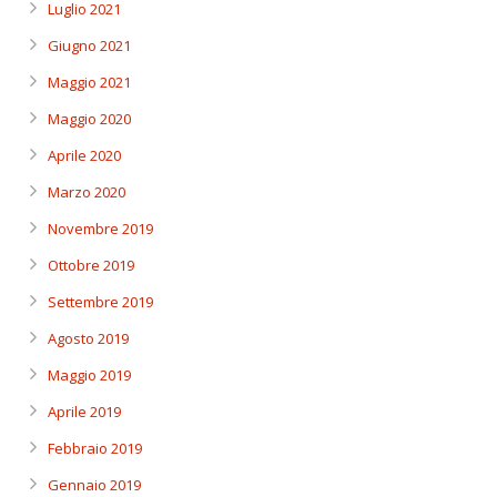
Luglio 2021
Giugno 2021
Maggio 2021
Maggio 2020
Aprile 2020
Marzo 2020
Novembre 2019
Ottobre 2019
Settembre 2019
Agosto 2019
Maggio 2019
Aprile 2019
Febbraio 2019
Gennaio 2019