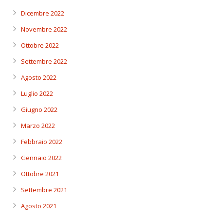
Dicembre 2022
Novembre 2022
Ottobre 2022
Settembre 2022
Agosto 2022
Luglio 2022
Giugno 2022
Marzo 2022
Febbraio 2022
Gennaio 2022
Ottobre 2021
Settembre 2021
Agosto 2021