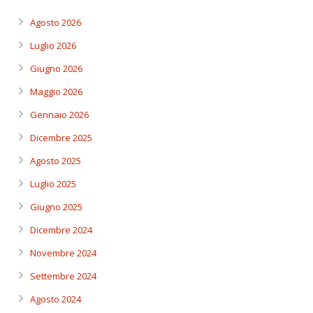
Agosto 2026
Luglio 2026
Giugno 2026
Maggio 2026
Gennaio 2026
Dicembre 2025
Agosto 2025
Luglio 2025
Giugno 2025
Dicembre 2024
Novembre 2024
Settembre 2024
Agosto 2024