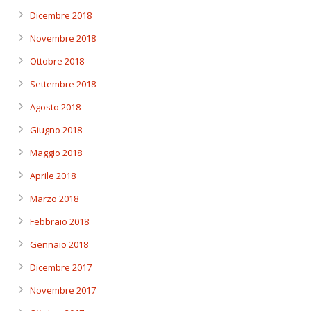
Dicembre 2018
Novembre 2018
Ottobre 2018
Settembre 2018
Agosto 2018
Giugno 2018
Maggio 2018
Aprile 2018
Marzo 2018
Febbraio 2018
Gennaio 2018
Dicembre 2017
Novembre 2017