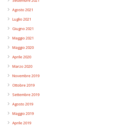
Settembre 2021
Agosto 2021
Luglio 2021
Giugno 2021
Maggio 2021
Maggio 2020
Aprile 2020
Marzo 2020
Novembre 2019
Ottobre 2019
Settembre 2019
Agosto 2019
Maggio 2019
Aprile 2019