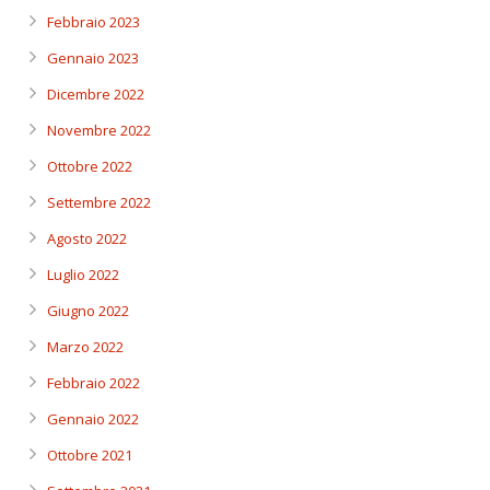
Febbraio 2023
Gennaio 2023
Dicembre 2022
Novembre 2022
Ottobre 2022
Settembre 2022
Agosto 2022
Luglio 2022
Giugno 2022
Marzo 2022
Febbraio 2022
Gennaio 2022
Ottobre 2021