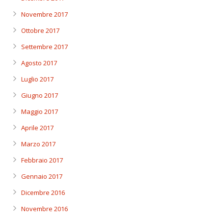
Novembre 2017
Ottobre 2017
Settembre 2017
Agosto 2017
Luglio 2017
Giugno 2017
Maggio 2017
Aprile 2017
Marzo 2017
Febbraio 2017
Gennaio 2017
Dicembre 2016
Novembre 2016