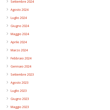
Settembre 2024
Agosto 2024
Luglio 2024
Giugno 2024
Maggio 2024
Aprile 2024
Marzo 2024
Febbraio 2024
Gennaio 2024
Settembre 2023
Agosto 2023
Luglio 2023
Giugno 2023
Maggio 2023