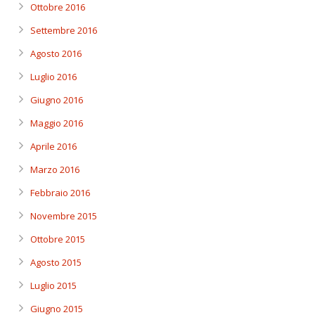
Ottobre 2016
Settembre 2016
Agosto 2016
Luglio 2016
Giugno 2016
Maggio 2016
Aprile 2016
Marzo 2016
Febbraio 2016
Novembre 2015
Ottobre 2015
Agosto 2015
Luglio 2015
Giugno 2015