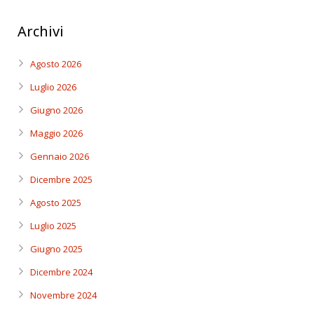
Archivi
Agosto 2026
Luglio 2026
Giugno 2026
Maggio 2026
Gennaio 2026
Dicembre 2025
Agosto 2025
Luglio 2025
Giugno 2025
Dicembre 2024
Novembre 2024