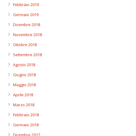
Febbraio 2019
Gennaio 2019
Dicembre 2018
Novembre 2018
Ottobre 2018
Settembre 2018
Agosto 2018
Giugno 2018
Maggio 2018
Aprile 2018
Marzo 2018
Febbraio 2018
Gennaio 2018
Dicembre 2017