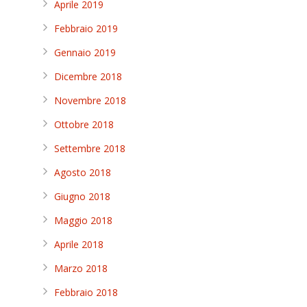
Aprile 2019
Febbraio 2019
Gennaio 2019
Dicembre 2018
Novembre 2018
Ottobre 2018
Settembre 2018
Agosto 2018
Giugno 2018
Maggio 2018
Aprile 2018
Marzo 2018
Febbraio 2018