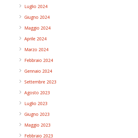
Luglio 2024
Giugno 2024
Maggio 2024
Aprile 2024
Marzo 2024
Febbraio 2024
Gennaio 2024
Settembre 2023
Agosto 2023
Luglio 2023
Giugno 2023
Maggio 2023
Febbraio 2023