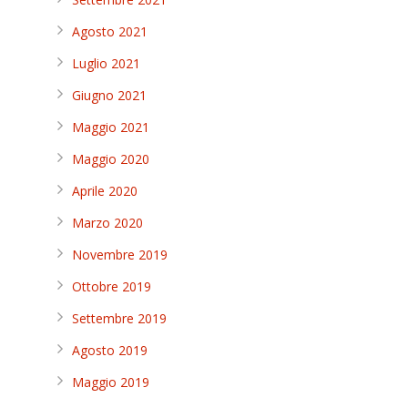
Agosto 2021
Luglio 2021
Giugno 2021
Maggio 2021
Maggio 2020
Aprile 2020
Marzo 2020
Novembre 2019
Ottobre 2019
Settembre 2019
Agosto 2019
Maggio 2019