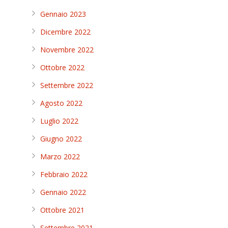
Gennaio 2023
Dicembre 2022
Novembre 2022
Ottobre 2022
Settembre 2022
Agosto 2022
Luglio 2022
Giugno 2022
Marzo 2022
Febbraio 2022
Gennaio 2022
Ottobre 2021
Settembre 2021