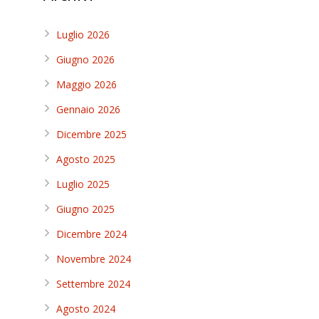
Luglio 2026
Giugno 2026
Maggio 2026
Gennaio 2026
Dicembre 2025
Agosto 2025
Luglio 2025
Giugno 2025
Dicembre 2024
Novembre 2024
Settembre 2024
Agosto 2024