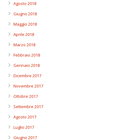
Agosto 2018
Giugno 2018
Maggio 2018
Aprile 2018
Marzo 2018
Febbraio 2018
Gennaio 2018
Dicembre 2017
Novembre 2017
Ottobre 2017
Settembre 2017
Agosto 2017
Luglio 2017
Giugno 2017