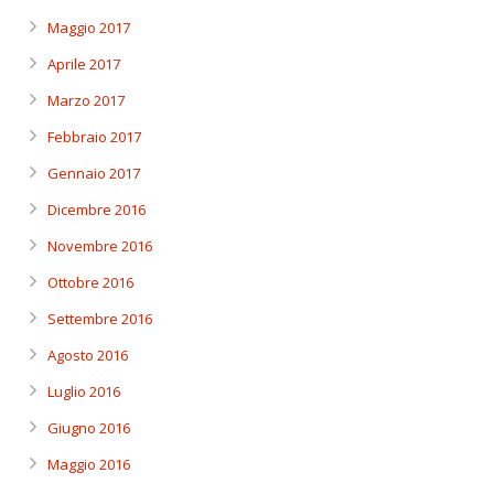
Maggio 2017
Aprile 2017
Marzo 2017
Febbraio 2017
Gennaio 2017
Dicembre 2016
Novembre 2016
Ottobre 2016
Settembre 2016
Agosto 2016
Luglio 2016
Giugno 2016
Maggio 2016