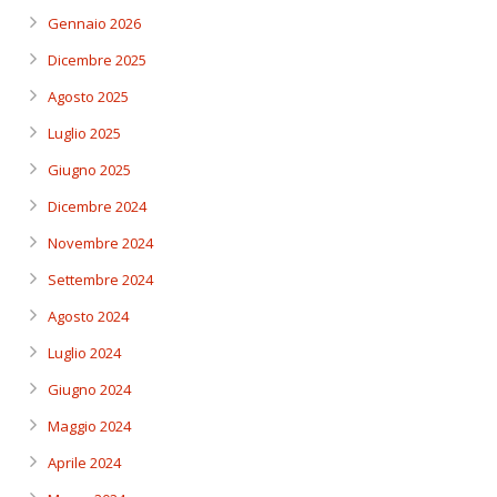
Gennaio 2026
Dicembre 2025
Agosto 2025
Luglio 2025
Giugno 2025
Dicembre 2024
Novembre 2024
Settembre 2024
Agosto 2024
Luglio 2024
Giugno 2024
Maggio 2024
Aprile 2024