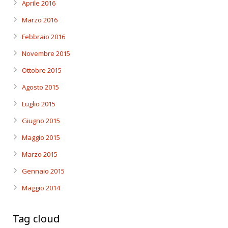
Aprile 2016
Marzo 2016
Febbraio 2016
Novembre 2015
Ottobre 2015
Agosto 2015
Luglio 2015
Giugno 2015
Maggio 2015
Marzo 2015
Gennaio 2015
Maggio 2014
Tag cloud