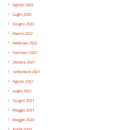
Agosto 2022
Luglio 2022
Giugno 2022
Marzo 2022
Febbraio 2022
Gennaio 2022
Ottobre 2021
Settembre 2021
Agosto 2021
Luglio 2021
Giugno 2021
Maggio 2021
Maggio 2020
Aprile 2020