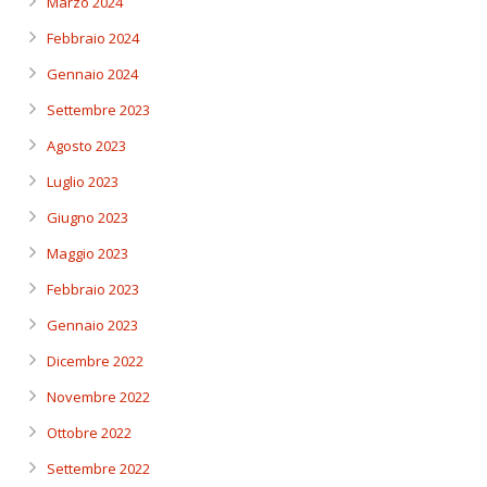
Marzo 2024
Febbraio 2024
Gennaio 2024
Settembre 2023
Agosto 2023
Luglio 2023
Giugno 2023
Maggio 2023
Febbraio 2023
Gennaio 2023
Dicembre 2022
Novembre 2022
Ottobre 2022
Settembre 2022