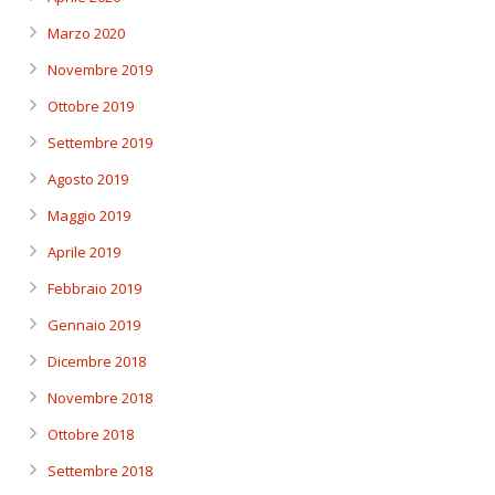
Marzo 2020
Novembre 2019
Ottobre 2019
Settembre 2019
Agosto 2019
Maggio 2019
Aprile 2019
Febbraio 2019
Gennaio 2019
Dicembre 2018
Novembre 2018
Ottobre 2018
Settembre 2018