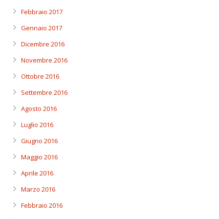
Febbraio 2017
Gennaio 2017
Dicembre 2016
Novembre 2016
Ottobre 2016
Settembre 2016
Agosto 2016
Luglio 2016
Giugno 2016
Maggio 2016
Aprile 2016
Marzo 2016
Febbraio 2016