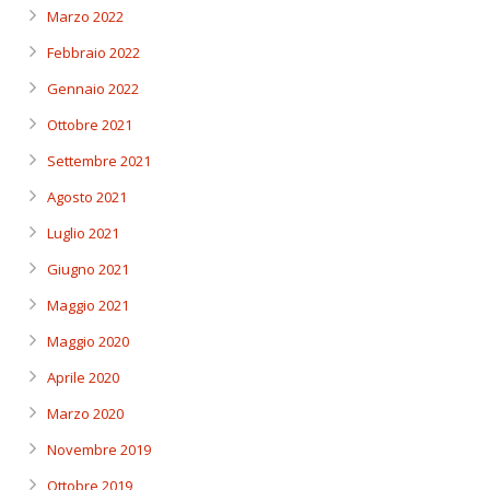
Marzo 2022
Febbraio 2022
Gennaio 2022
Ottobre 2021
Settembre 2021
Agosto 2021
Luglio 2021
Giugno 2021
Maggio 2021
Maggio 2020
Aprile 2020
Marzo 2020
Novembre 2019
Ottobre 2019