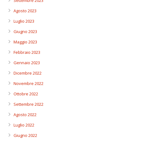
Settembre 2023
Agosto 2023
Luglio 2023
Giugno 2023
Maggio 2023
Febbraio 2023
Gennaio 2023
Dicembre 2022
Novembre 2022
Ottobre 2022
Settembre 2022
Agosto 2022
Luglio 2022
Giugno 2022