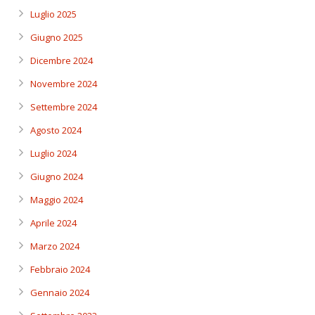
Luglio 2025
Giugno 2025
Dicembre 2024
Novembre 2024
Settembre 2024
Agosto 2024
Luglio 2024
Giugno 2024
Maggio 2024
Aprile 2024
Marzo 2024
Febbraio 2024
Gennaio 2024