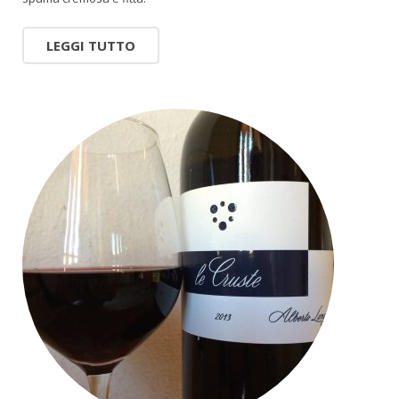
LEGGI TUTTO