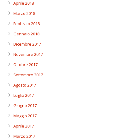
Aprile 2018
Marzo 2018
Febbraio 2018
Gennaio 2018
Dicembre 2017
Novembre 2017
Ottobre 2017
Settembre 2017
Agosto 2017
Luglio 2017
Giugno 2017
Maggio 2017
Aprile 2017
Marzo 2017