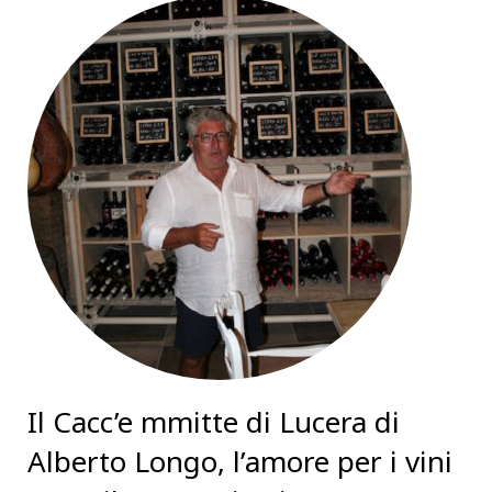
Il Cacc’e mmitte di Lucera di
Alberto Longo, l’amore per i vini