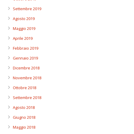
Settembre 2019
Agosto 2019
Maggio 2019
Aprile 2019
Febbraio 2019
Gennaio 2019
Dicembre 2018
Novembre 2018
Ottobre 2018
Settembre 2018
Agosto 2018
Giugno 2018
Maggio 2018