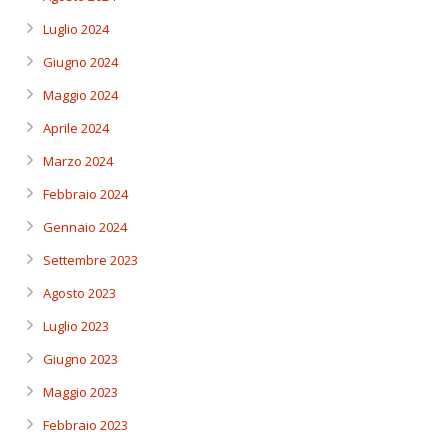
Luglio 2024
Giugno 2024
Maggio 2024
Aprile 2024
Marzo 2024
Febbraio 2024
Gennaio 2024
Settembre 2023
Agosto 2023
Luglio 2023
Giugno 2023
Maggio 2023
Febbraio 2023