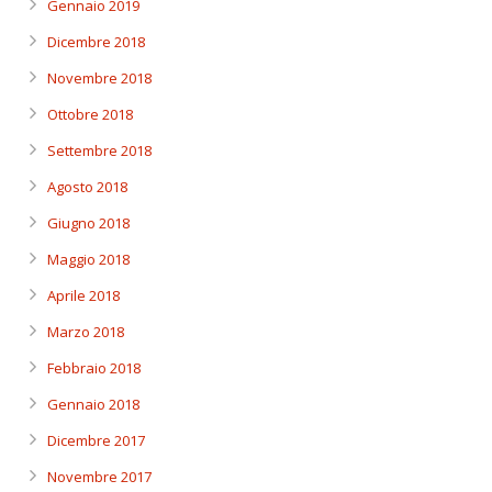
Gennaio 2019
Dicembre 2018
Novembre 2018
Ottobre 2018
Settembre 2018
Agosto 2018
Giugno 2018
Maggio 2018
Aprile 2018
Marzo 2018
Febbraio 2018
Gennaio 2018
Dicembre 2017
Novembre 2017