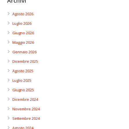
Archivi
Agosto 2026
Luglio 2026
Giugno 2026
Maggio 2026
Gennaio 2026
Dicembre 2025
Agosto 2025
Luglio 2025
Giugno 2025
Dicembre 2024
Novembre 2024
Settembre 2024
Agosto 2024