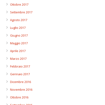
Ottobre 2017
Settembre 2017
Agosto 2017
Luglio 2017
Giugno 2017
Maggio 2017
Aprile 2017
Marzo 2017
Febbraio 2017
Gennaio 2017
Dicembre 2016
Novembre 2016
Ottobre 2016