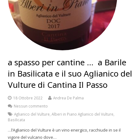
a spasso per cantine … a Barile
in Basilicata e il suo Aglianico del
Vulture di Cantina Il Passo
18 Ottobre 2022
Andrea De Palma
Nessun commento
Aglianico del Vulture
,
Alberi in Piano Aglianico del Vulture
,
Basilicata
…l’Aglianico del Vulture è un vino energico, racchiude in se il
vigore del vulcano dove…