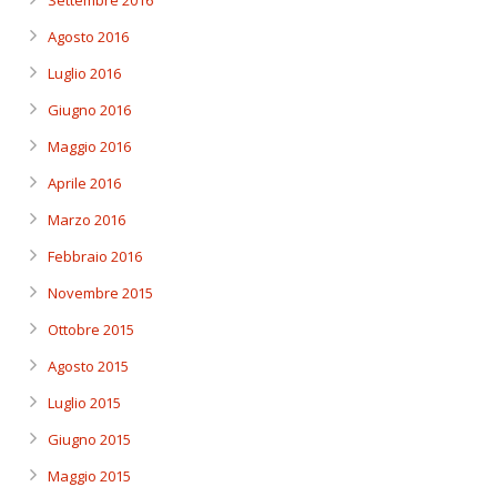
Settembre 2016
Agosto 2016
Luglio 2016
Giugno 2016
Maggio 2016
Aprile 2016
Marzo 2016
Febbraio 2016
Novembre 2015
Ottobre 2015
Agosto 2015
Luglio 2015
Giugno 2015
Maggio 2015