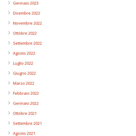
Gennaio 2023
Dicembre 2022
Novembre 2022
Ottobre 2022
Settembre 2022
Agosto 2022
Luglio 2022
Giugno 2022
Marzo 2022
Febbraio 2022
Gennaio 2022
Ottobre 2021
Settembre 2021
Agosto 2021