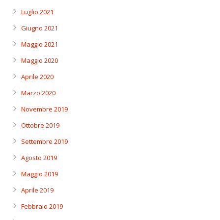
Luglio 2021
Giugno 2021
Maggio 2021
Maggio 2020
Aprile 2020
Marzo 2020
Novembre 2019
Ottobre 2019
Settembre 2019
Agosto 2019
Maggio 2019
Aprile 2019
Febbraio 2019