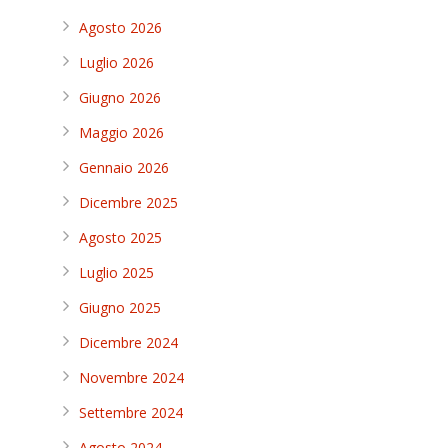
Agosto 2026
Luglio 2026
Giugno 2026
Maggio 2026
Gennaio 2026
Dicembre 2025
Agosto 2025
Luglio 2025
Giugno 2025
Dicembre 2024
Novembre 2024
Settembre 2024
Agosto 2024