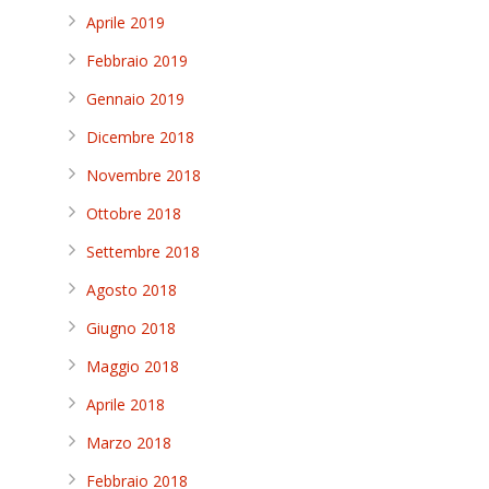
Aprile 2019
Febbraio 2019
Gennaio 2019
Dicembre 2018
Novembre 2018
Ottobre 2018
Settembre 2018
Agosto 2018
Giugno 2018
Maggio 2018
Aprile 2018
Marzo 2018
Febbraio 2018