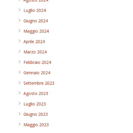
Luglio 2024
Giugno 2024
Maggio 2024
Aprile 2024
Marzo 2024
Febbraio 2024
Gennaio 2024
Settembre 2023
Agosto 2023
Luglio 2023
Giugno 2023
Maggio 2023