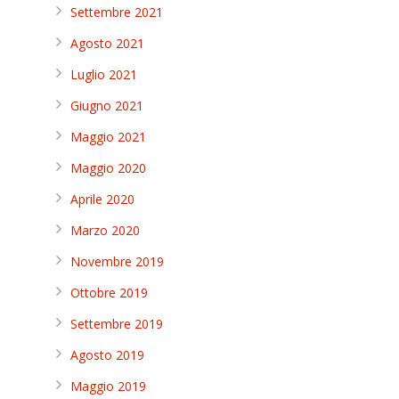
Settembre 2021
Agosto 2021
Luglio 2021
Giugno 2021
Maggio 2021
Maggio 2020
Aprile 2020
Marzo 2020
Novembre 2019
Ottobre 2019
Settembre 2019
Agosto 2019
Maggio 2019