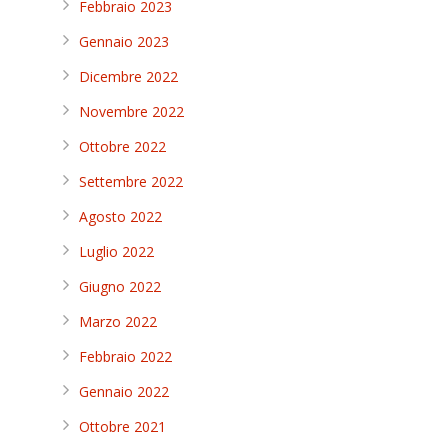
Febbraio 2023
Gennaio 2023
Dicembre 2022
Novembre 2022
Ottobre 2022
Settembre 2022
Agosto 2022
Luglio 2022
Giugno 2022
Marzo 2022
Febbraio 2022
Gennaio 2022
Ottobre 2021