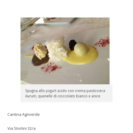
Spugna allo yogurt acido con crema pasticciera
Aurum, quenelle di cioccolato bianco e anice
Cantina Agriverde
Via Stortini 32/a