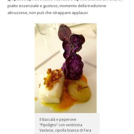
piatto essenziale e gustoso, momento della tradizione
abruzzese, non può che strappare applausi.
Il Baccalà e peperone
“Pipidigno” con ventricina
Vastese, cipolla bianca di Fara