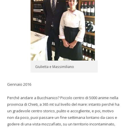
Giulietta e Massimiliano
Gennaio 2016
Perché andare a Bucchianico? Piccolo centro di 5000 anime nella
provincia di Chieti, a 365 mt sul livello del mare: intanto perché ha
un gradevole centro storico, pulito e accogliente, e poi, motivo
non da poco, puoi passare un fine settimana lontano da caos e
godere di una vista mozzafiato, su un territorio incontaminato,