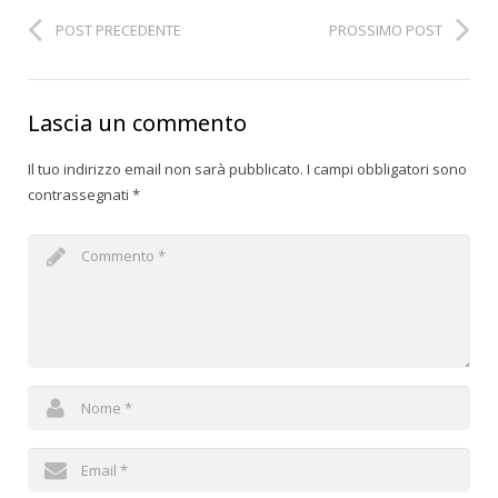
POST PRECEDENTE
PROSSIMO POST
Lascia un commento
Il tuo indirizzo email non sarà pubblicato.
I campi obbligatori sono
contrassegnati
*