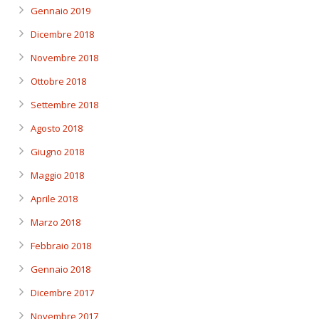
Gennaio 2019
Dicembre 2018
Novembre 2018
Ottobre 2018
Settembre 2018
Agosto 2018
Giugno 2018
Maggio 2018
Aprile 2018
Marzo 2018
Febbraio 2018
Gennaio 2018
Dicembre 2017
Novembre 2017