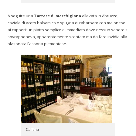
A seguire una
Tartare di marchigiana
allevata in Abruzzo,
caviale di aceto balsamico e spugna di rabarbaro con maionese
ai capperi: un piatto semplice e immediato dove nessun sapore si
sovrapponeva, apparentemente scontato ma da fare invidia alla
blasonata Fassona piemontese.
Cantina