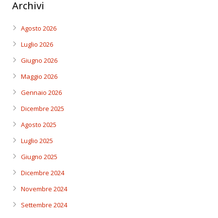
Archivi
Agosto 2026
Luglio 2026
Giugno 2026
Maggio 2026
Gennaio 2026
Dicembre 2025
Agosto 2025
Luglio 2025
Giugno 2025
Dicembre 2024
Novembre 2024
Settembre 2024