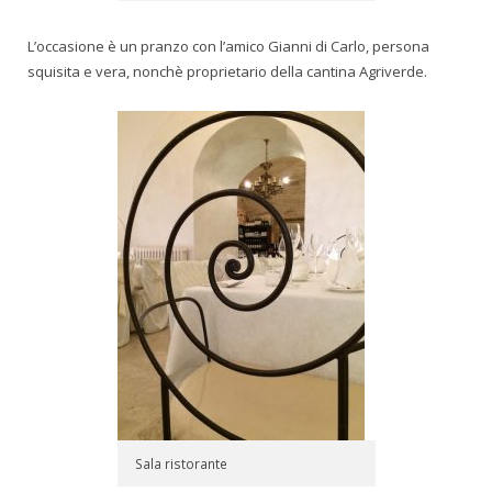
L’occasione è un pranzo con l’amico Gianni di Carlo, persona
squisita e vera, nonchè proprietario della cantina Agriverde.
Sala ristorante