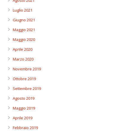
Agosto 2021
Luglio 2021
Giugno 2021
Maggio 2021
Maggio 2020
Aprile 2020
Marzo 2020
Novembre 2019
Ottobre 2019
Settembre 2019
Agosto 2019
Maggio 2019
Aprile 2019
Febbraio 2019