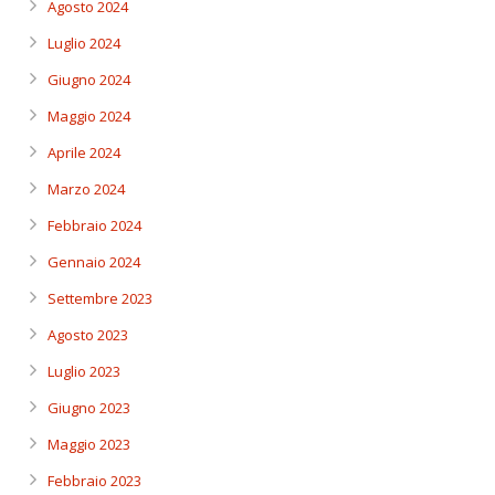
Agosto 2024
Luglio 2024
Giugno 2024
Maggio 2024
Aprile 2024
Marzo 2024
Febbraio 2024
Gennaio 2024
Settembre 2023
Agosto 2023
Luglio 2023
Giugno 2023
Maggio 2023
Febbraio 2023