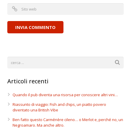
Articoli recenti
Quando il pub diventa una risorsa per conoscere altri vini…
Riassunto di viaggio: Fish and chips, un piatto povero
diventato una British Vibe
Ben fatto questo Carménère cileno… o Merlot e, perché no, un
Negroamaro. Ma anche altro.