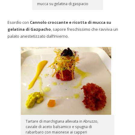
mucca su gelatina di gaspacio
Esordio con
Cannolo croccante e ricotta di mucca su
gelatina di Gazpacho
, sapore freschissimo che ravviva un
palato anestetizzato dall’Inverno.
Tartare di marchigiana allevata in Abruzzo,
caviale di aceto balsamico e spugna di
rabarbaro con maionese ai capperi