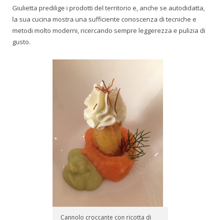
Giulietta predilige i prodotti del territorio e, anche se autodidatta,
la sua cucina mostra una sufficiente conoscenza di tecniche e
metodi molto moderni, ricercando sempre leggerezza e pulizia di
gusto.
Cannolo croccante con ricotta di