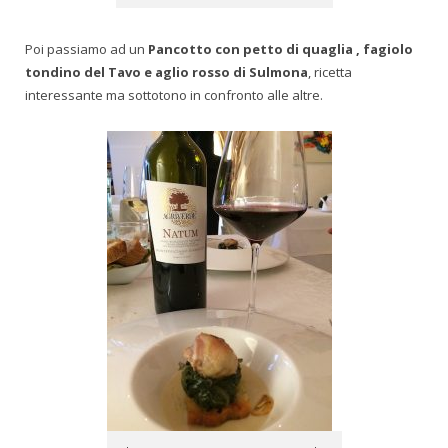
Poi passiamo ad un
Pancotto con petto di quaglia , fagiolo
tondino del Tavo e aglio rosso di Sulmona
, ricetta
interessante ma sottotono in confronto alle altre.