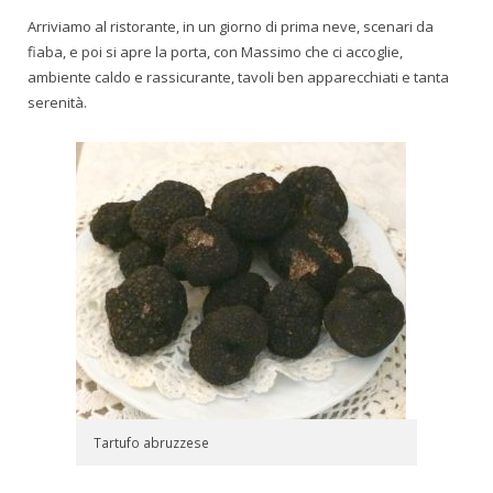
Arriviamo al ristorante, in un giorno di prima neve, scenari da
fiaba, e poi si apre la porta, con Massimo che ci accoglie,
ambiente caldo e rassicurante, tavoli ben apparecchiati e tanta
serenità.
Tartufo abruzzese