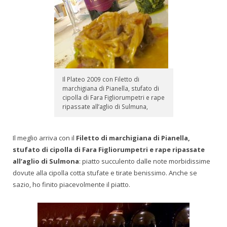
Il Plateo 2009 con Filetto di
marchigiana di Pianella, stufato di
cipolla di Fara Figliorumpetri e rape
ripassate all’aglio di Sulmuna,
Il meglio arriva con il
Filetto di marchigiana di Pianella,
stufato di cipolla di Fara Figliorumpetri e rape ripassate
all’aglio di Sulmona
: piatto succulento dalle note morbidissime
dovute alla cipolla cotta stufate e tirate benissimo. Anche se
sazio, ho finito piacevolmente il piatto.