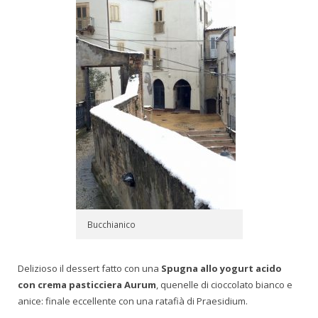
Bucchianico
Delizioso il dessert fatto con una
Spugna allo yogurt acido
con crema pasticciera Aurum
, quenelle di cioccolato bianco e
anice: finale eccellente con una ratafià di Praesidium.