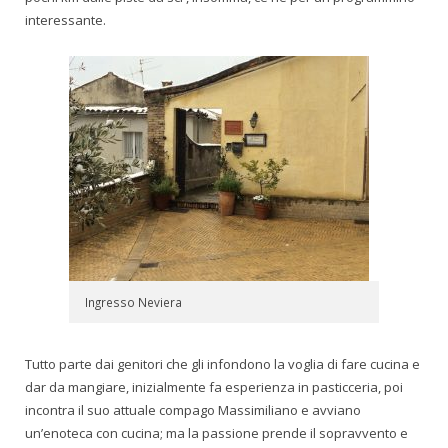
interessante.
Ingresso Neviera
Tutto parte dai genitori che gli infondono la voglia di fare cucina e
dar da mangiare, inizialmente fa esperienza in pasticceria, poi
incontra il suo attuale compago Massimiliano e avviano
un’enoteca con cucina; ma la passione prende il sopravvento e