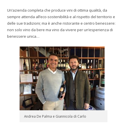
Un’azienda completa che produce vini di ottima qualità, da
sempre attenda all’eco-sostenibilità e al rispetto del territorio e
delle sue tradizioni; ma è anche ristorante e centro benessere:
non solo vino da bere ma vino da vivere per un’esperienza di
benessere unica…
Andrea De Palma e Giannicola di Carlo