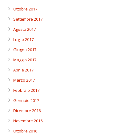
Ottobre 2017
Settembre 2017
Agosto 2017
Luglio 2017
Giugno 2017
Maggio 2017
Aprile 2017
Marzo 2017
Febbraio 2017
Gennaio 2017
Dicembre 2016
Novembre 2016
Ottobre 2016