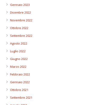
Gennaio 2023
Dicembre 2022
Novembre 2022
Ottobre 2022
Settembre 2022
Agosto 2022
Luglio 2022
Giugno 2022
Marzo 2022
Febbraio 2022
Gennaio 2022
Ottobre 2021
Settembre 2021