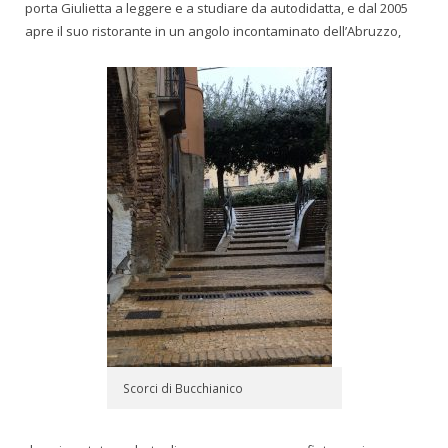
porta Giulietta a leggere e a studiare da autodidatta, e dal 2005
apre il suo ristorante in un angolo incontaminato dell’Abruzzo,
Scorci di Bucchianico