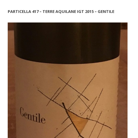
PARTICELLA 417 – TERRE AQUILANE IGT 2015 – GENTILE