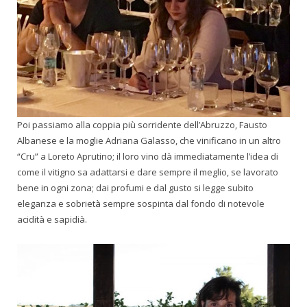
Poi passiamo alla coppia più sorridente dell’Abruzzo, Fausto
Albanese e la moglie Adriana Galasso, che vinificano in un altro
“Cru” a Loreto Aprutino; il loro vino dà immediatamente l’idea di
come il vitigno sa adattarsi e dare sempre il meglio, se lavorato
bene in ogni zona; dai profumi e dal gusto si legge subito
eleganza e sobrietà sempre sospinta dal fondo di notevole
acidità e sapidià.