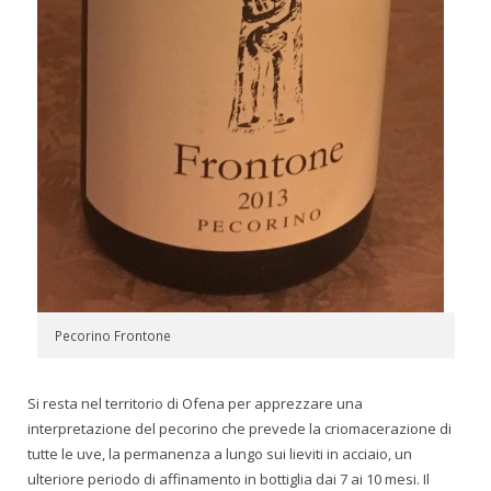
Pecorino Frontone
Si resta nel territorio di Ofena per apprezzare una
interpretazione del pecorino che prevede la criomacerazione di
tutte le uve, la permanenza a lungo sui lieviti in acciaio, un
ulteriore periodo di affinamento in bottiglia dai 7 ai 10 mesi. Il