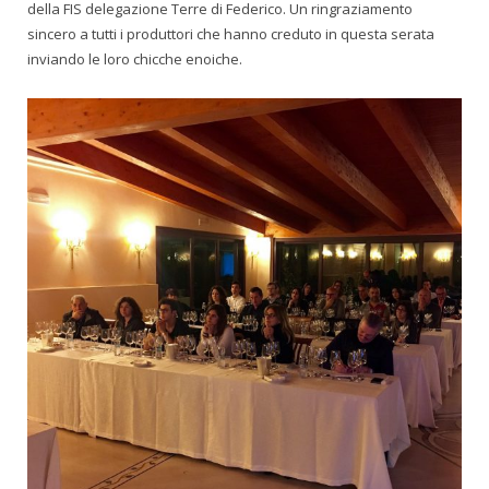
della FIS delegazione Terre di Federico. Un ringraziamento
sincero a tutti i produttori che hanno creduto in questa serata
inviando le loro chicche enoiche.