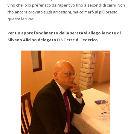
vino che io lo preferisco dall’aperitivo fino a secondi di carni. Non
l’ho ancora provato sugli arrosticini, ma colmerò al più presto
questa lacuna…
Per un approfondimento della serata vi allego le note di
Silvano Alicino delegato FIS Terre di Federico