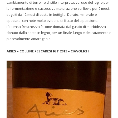
cambiamento di terroir e di stile interpretativo: uso del legno per
la fermentazione e successiva maturazione sui lieviti per 9 mesi,
seguiti da 12 mesi di sosta in bottiglia. Dorato, minerale e
speziato, con note molto evidenti di frutto della passione.
L’intensa freschezza è come domata dal guscio di morbidezza
donato dalla sosta in legno, per un finale lungo e delicatamente e
piacevolmente amarognolo.
ARIES – COLLINE PESCARESI IGT 2013 – CIAVOLICH