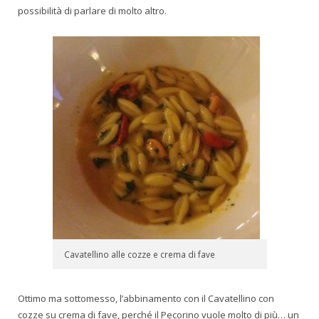
possibilità di parlare di molto altro.
Cavatellino alle cozze e crema di fave
Ottimo ma sottomesso, l’abbinamento con il Cavatellino con
cozze su crema di fave, perché il Pecorino vuole molto di più… un