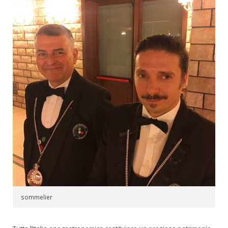
sommelier