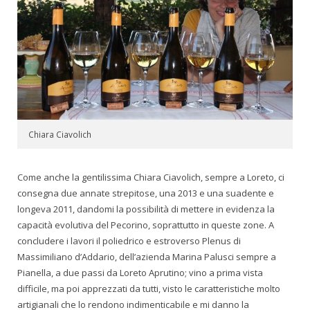
Chiara Ciavolich
Come anche la gentilissima Chiara Ciavolich, sempre a Loreto, ci
consegna due annate strepitose, una 2013 e una suadente e
longeva 2011, dandomi la possibilità di mettere in evidenza la
capacità evolutiva del Pecorino, soprattutto in queste zone. A
concludere i lavori il poliedrico e estroverso Plenus di
Massimiliano d’Addario, dell’azienda Marina Palusci sempre a
Pianella, a due passi da Loreto Aprutino; vino a prima vista
difficile, ma poi apprezzati da tutti, visto le caratteristiche molto
artigianali che lo rendono indimenticabile e mi danno la