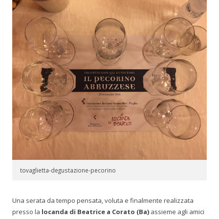
tovaglietta-degustazione-pecorino
Una serata da tempo pensata, voluta e finalmente realizzata
presso la
locanda di Beatrice a Corato (Ba)
assieme agli amici