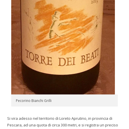
Pecorino Bianchi Grilli
Si vira adesso nel territorio di Loreto Aprutino, in provincia di
Pescara, ad una quota di circa 300 metri, e si registra un preciso