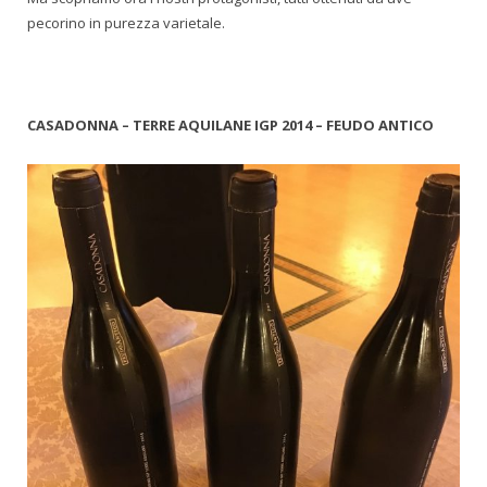
pecorino in purezza varietale.
CASADONNA – TERRE AQUILANE IGP 2014 – FEUDO ANTICO