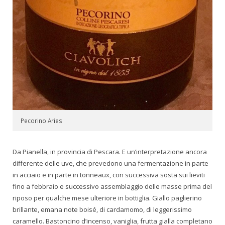
Pecorino Aries
Da Pianella, in provincia di Pescara. E un’interpretazione ancora
differente delle uve, che prevedono una fermentazione in parte
in acciaio e in parte in tonneaux, con successiva sosta sui lieviti
fino a febbraio e successivo assemblaggio delle masse prima del
riposo per qualche mese ulteriore in bottiglia. Giallo paglierino
brillante, emana note boisé, di cardamomo, di leggerissimo
caramello. Bastoncino d’incenso, vaniglia, frutta gialla completano