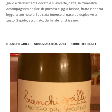
giallo è decisamente dorato e si avverte, netta, la mineralità
accompagnata da fiori di ginestra e giglio bianco, frutta e spezia
leggera con note di liquirizia. Intenso al naso ed esplosivo al
gusto. Sapido, agrumato, dal finale lunghissimo.
BIANCHI GRILLI – ABRUZZO DOC 2013 – TORRE DEI BEATI