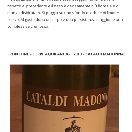
rispetto al precedente e il naso è decisamente più floreale e di
mango disidratato. Si poggia su uno sfondo di erbe e di limone
fresco. Al gusto dona un corpo e una persistenza maggiori e una
complessiva cremosità.
FRONTONE – TERRE AQUILANE IGT 2013 – CATALDI MADONNA