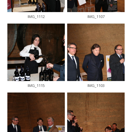
IMG_1112
IMG_1107
IMG_1115
IMG_1103