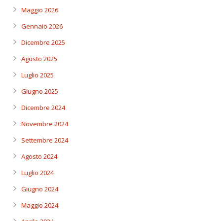
Maggio 2026
Gennaio 2026
Dicembre 2025
Agosto 2025
Luglio 2025
Giugno 2025
Dicembre 2024
Novembre 2024
Settembre 2024
Agosto 2024
Luglio 2024
Giugno 2024
Maggio 2024