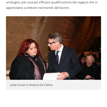
enologico, per una più efficace qualificazione dei ragazzi che si
apprestano a entrare nel mondo del lavoro.
Leda Cesari e Andrea De Palma