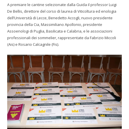
A premiare le cantine selezionate dalla Guida il professor Luigi
De Bellis, direttore del corso di laurea di Viticoltura ed enologia
dell’Università di Lecce, Benedetto Accogli, nuovo presidente
provincia della Cia, Massimiliano Apollonio, presidente
Assoenologi di Puglia, Basilicata e Calabria, e le associazioni
professionali dei sommelier, rappresentate da Fabrizio Miccoli
(Ais) e Rosario Calcagnile (Fis).