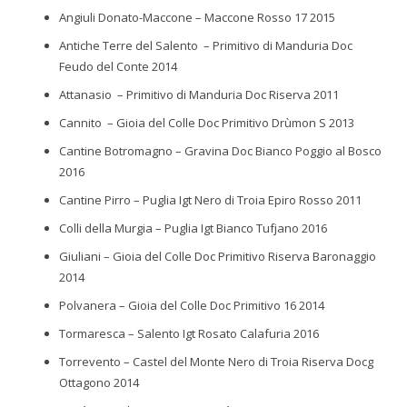
Angiuli Donato-Maccone – Maccone Rosso 17 2015
Antiche Terre del Salento – Primitivo di Manduria Doc
Feudo del Conte 2014
Attanasio – Primitivo di Manduria Doc Riserva 2011
Cannito – Gioia del Colle Doc Primitivo Drùmon S 2013
Cantine Botromagno – Gravina Doc Bianco Poggio al Bosco
2016
Cantine Pirro – Puglia Igt Nero di Troia Epiro Rosso 2011
Colli della Murgia – Puglia Igt Bianco Tufjano 2016
Giuliani – Gioia del Colle Doc Primitivo Riserva Baronaggio
2014
Polvanera – Gioia del Colle Doc Primitivo 16 2014
Tormaresca – Salento Igt Rosato Calafuria 2016
Torrevento – Castel del Monte Nero di Troia Riserva Docg
Ottagono 2014