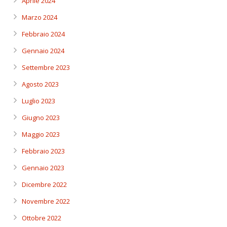
Aprile 2024
Marzo 2024
Febbraio 2024
Gennaio 2024
Settembre 2023
Agosto 2023
Luglio 2023
Giugno 2023
Maggio 2023
Febbraio 2023
Gennaio 2023
Dicembre 2022
Novembre 2022
Ottobre 2022