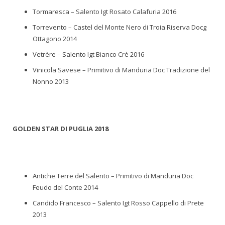
Tormaresca – Salento Igt Rosato Calafuria 2016
Torrevento – Castel del Monte Nero di Troia Riserva Docg
Ottagono 2014
Vetrère – Salento Igt Bianco Crè 2016
Vinicola Savese – Primitivo di Manduria Doc Tradizione del
Nonno 2013
GOLDEN STAR DI PUGLIA 2018
Antiche Terre del Salento – Primitivo di Manduria Doc
Feudo del Conte 2014
Candido Francesco – Salento Igt Rosso Cappello di Prete
2013