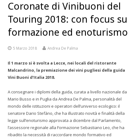
Coronate di Vinibuoni del
Touring 2018: con focus su
formazione ed enoturismo
5 Marzo 2018
Andrea De Palma
Il 1 marzo si è svolta a Lecce, nei locali del ristorante
Malcandrino, la premiazione dei vini pugliesi della guida
Vini Buoni d’Italia 2018.
A consegnare i diplomi della guida, curata a livello nazionale da
Mario Busso e in Puglia da Andrea De Palma, personalità del
mondo delle istituzioni e operatori dell’universo ecologico: il
senatore Dario Stefàno, che ha illustrato novità e finalità della
legge sull’enoturismo approvata a dicembre dal Parlamento,
l’assessore regionale alla Formazione Sebastiano Leo, che ha
ribadito la necessità di raccordare mondo formativo ed